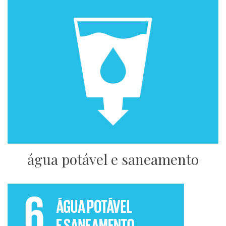
água potável e saneamento