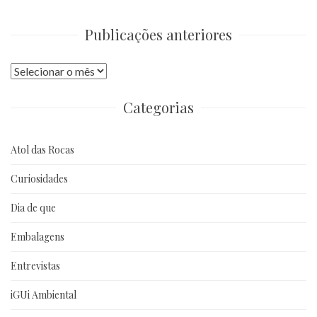
Publicações anteriores
Publicações
anteriores
Categorias
Atol das Rocas
Curiosidades
Dia de que
Embalagens
Entrevistas
iGUi Ambiental