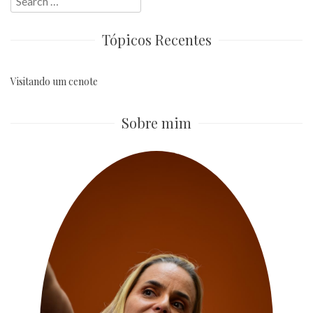
for:
Tópicos Recentes
Visitando um cenote
Sobre mim