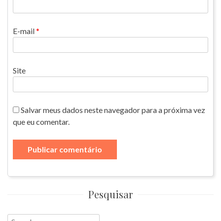
E-mail
*
Site
Salvar meus dados neste navegador para a próxima vez
que eu comentar.
Pesquisar
Search