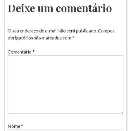
Post
Deixe um comentário
O seu endereço de e-mail não será publicado.
Campos
obrigatórios são marcados com
*
Comentário
*
Nome
*