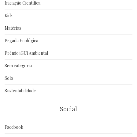
Iniciação Científica
Kids
Matérias
Pegada Ecológica
Prêmio iGUi Ambiental
Sem categoria
Solo
Sustentabilidade
Social
Facebook