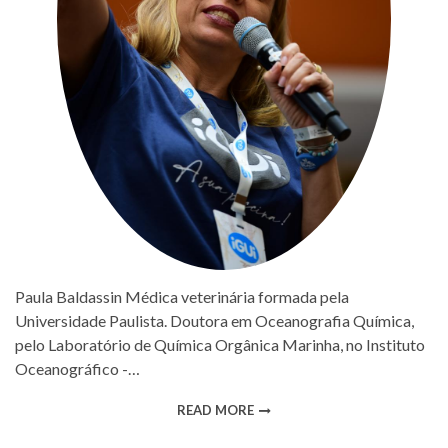
Paula Baldassin Médica veterinária formada pela
Universidade Paulista. Doutora em Oceanografia Química,
pelo Laboratório de Química Orgânica Marinha, no Instituto
Oceanográfico -…
READ MORE