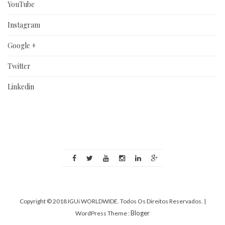
YouTube
Instagram
Google +
Twitter
Linkedin
Copyright © 2018 IGUi WORLDWIDE. Todos Os Direitos Reservados.
|
Bloger
WordPress Theme :