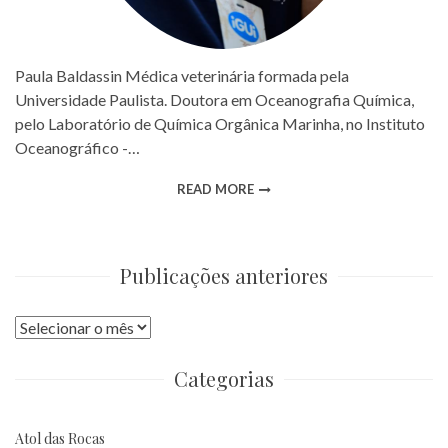
Paula Baldassin Médica veterinária formada pela
Universidade Paulista. Doutora em Oceanografia Química,
pelo Laboratório de Química Orgânica Marinha, no Instituto
Oceanográfico -…
READ MORE
Publicações anteriores
Publicações
anteriores
Categorias
Atol das Rocas