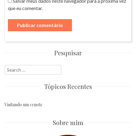
Salvar meus dados neste navegador para a próxima vez
que eu comentar.
Pesquisar
Search
for:
Tópicos Recentes
Visitando um cenote
Sobre mim