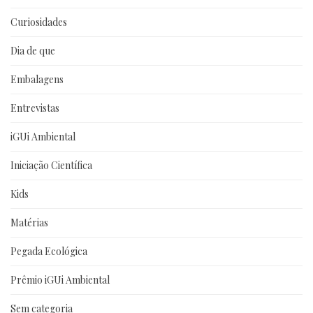
Curiosidades
Dia de que
Embalagens
Entrevistas
iGUi Ambiental
Iniciação Científica
Kids
Matérias
Pegada Ecológica
Prêmio iGUi Ambiental
Sem categoria