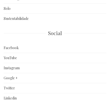
Solo
Sustentabilidade
Social
Facebook
YouTube
Instagram
Google +
Twitter
Linkedin