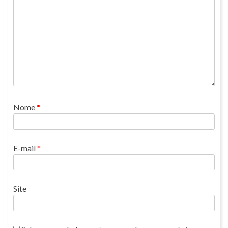
Nome
*
E-mail
*
Site