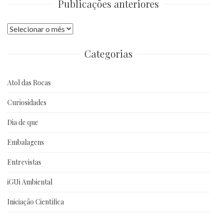
Publicações anteriores
Publicações
anteriores
Categorias
Atol das Rocas
Curiosidades
Dia de que
Embalagens
Entrevistas
iGUi Ambiental
Iniciação Científica