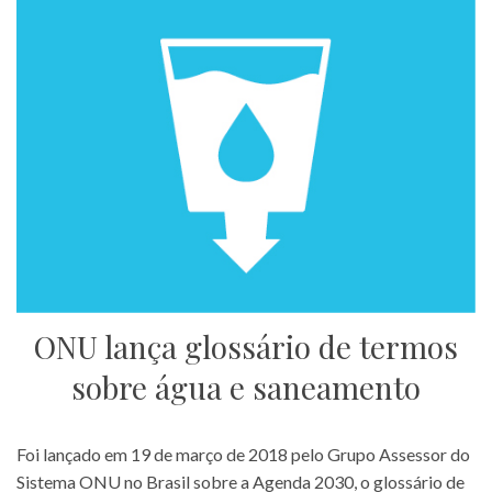
ONU lança glossário de termos
sobre água e saneamento
Foi lançado em 19 de março de 2018 pelo Grupo Assessor do
Sistema ONU no Brasil sobre a Agenda 2030, o glossário de