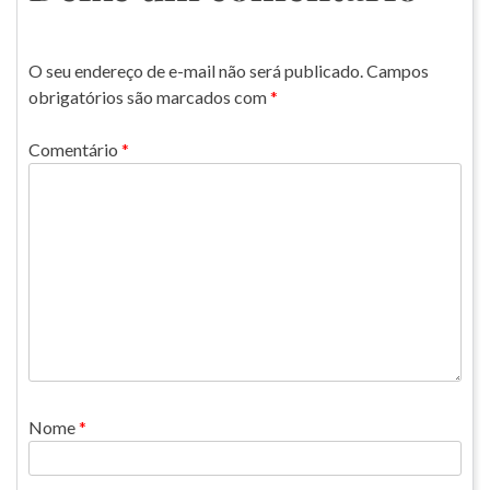
O seu endereço de e-mail não será publicado.
Campos
obrigatórios são marcados com
*
Comentário
*
Nome
*