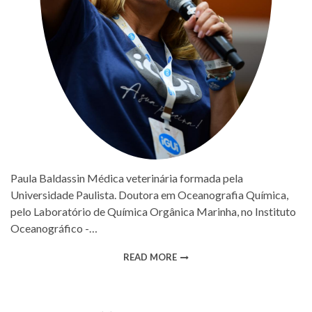
Paula Baldassin Médica veterinária formada pela
Universidade Paulista. Doutora em Oceanografia Química,
pelo Laboratório de Química Orgânica Marinha, no Instituto
Oceanográfico -…
READ MORE