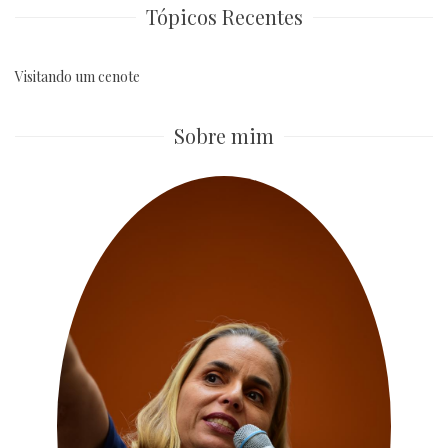
Tópicos Recentes
Visitando um cenote
Sobre mim