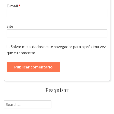
E-mail
*
Site
Salvar meus dados neste navegador para a próxima vez
que eu comentar.
Pesquisar
Search
for: