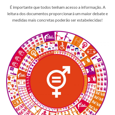
É importante que todos tenham acesso a informação. A
leitura dos documentos proporcionará um maior debate e
medidas mais concretas poderão ser estabelecidas!