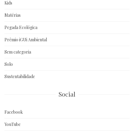
Kids
Matérias
Pegada Ecológica
Prêmio iGUi Ambiental
Sem categoria
Solo
Sustentabilidade
Social
Facebook
YouTube