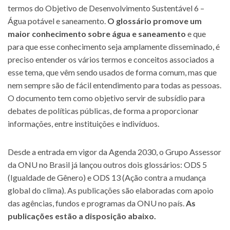
termos do Objetivo de Desenvolvimento Sustentável 6 –
Água potável e saneamento.
O glossário promove um
maior conhecimento sobre água e saneamento
e que
para que esse conhecimento seja amplamente disseminado, é
preciso entender os vários termos e conceitos associados a
esse tema, que vêm sendo usados de forma comum, mas que
nem sempre são de fácil entendimento para todas as pessoas.
O documento tem como objetivo servir de subsídio para
debates de políticas públicas, de forma a proporcionar
informações, entre instituições e indivíduos.
Desde a entrada em vigor da Agenda 2030, o Grupo Assessor
da ONU no Brasil já lançou outros dois glossários: ODS 5
(Igualdade de Gênero) e ODS 13 (Ação contra a mudança
global do clima). As publicações são elaboradas com apoio
das agências, fundos e programas da ONU no país.
As
publicações estão a disposição abaixo.