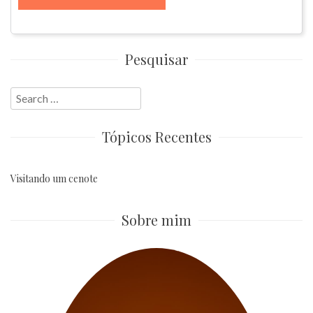
Pesquisar
Search
for:
Tópicos Recentes
Visitando um cenote
Sobre mim