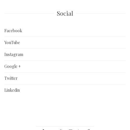
Social
Facebook
YouTube
Instagram
Google +
Twitter
Linkedin