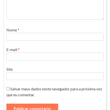
Nome
*
E-mail
*
Site
Salvar meus dados neste navegador para a próxima vez
que eu comentar.