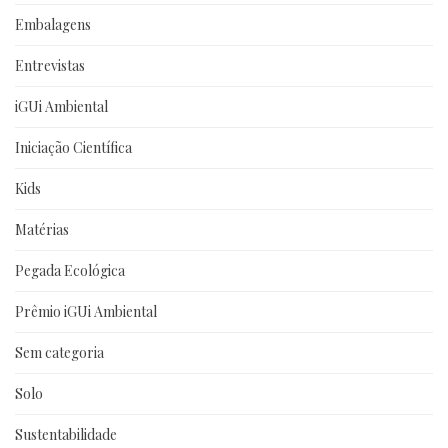
Embalagens
Entrevistas
iGUi Ambiental
Iniciação Científica
Kids
Matérias
Pegada Ecológica
Prêmio iGUi Ambiental
Sem categoria
Solo
Sustentabilidade