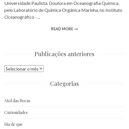
Universidade Paulista. Doutora em Oceanografia Química,
pelo Laboratório de Química Orgânica Marinha, no Instituto
Oceanográfico -…
READ MORE
Publicações anteriores
Publicações
anteriores
Categorias
Atol das Rocas
Curiosidades
Dia de que