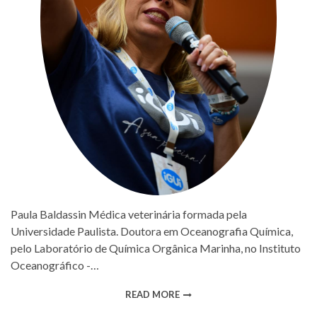
Paula Baldassin Médica veterinária formada pela
Universidade Paulista. Doutora em Oceanografia Química,
pelo Laboratório de Química Orgânica Marinha, no Instituto
Oceanográfico -…
READ MORE