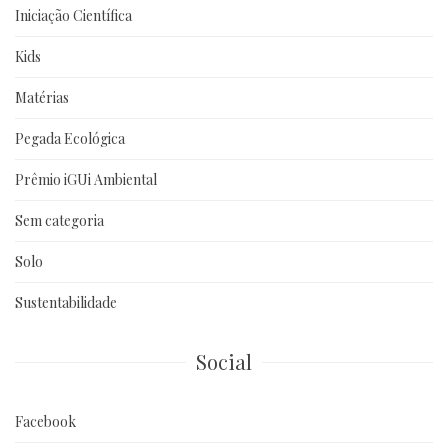
Iniciação Científica
Kids
Matérias
Pegada Ecológica
Prêmio iGUi Ambiental
Sem categoria
Solo
Sustentabilidade
Social
Facebook