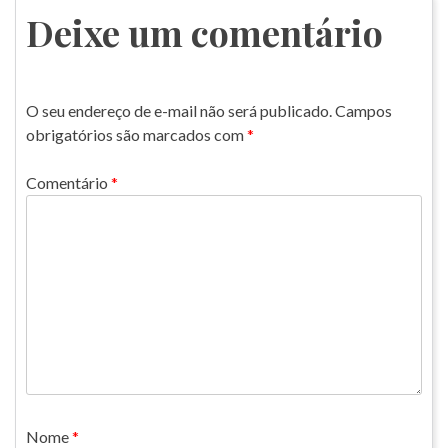
Post
Deixe um comentário
O seu endereço de e-mail não será publicado.
Campos
obrigatórios são marcados com
*
Comentário
*
Nome
*