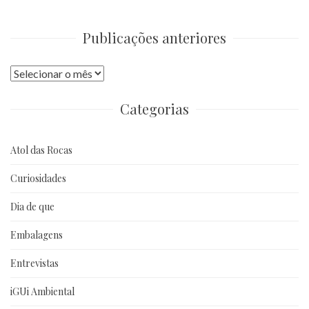
Publicações anteriores
Publicações
anteriores
Categorias
Atol das Rocas
Curiosidades
Dia de que
Embalagens
Entrevistas
iGUi Ambiental