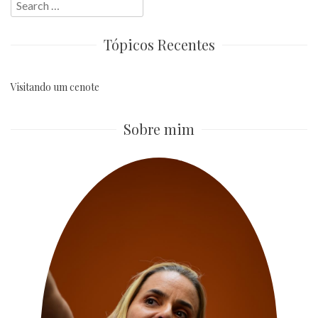
Search
for:
Tópicos Recentes
Visitando um cenote
Sobre mim