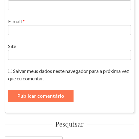
E-mail
*
Site
Salvar meus dados neste navegador para a próxima vez
que eu comentar.
Pesquisar