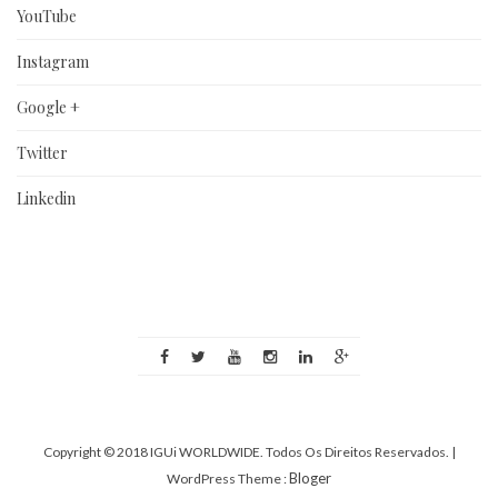
YouTube
Instagram
Google +
Twitter
Linkedin
Copyright © 2018 IGUi WORLDWIDE. Todos Os Direitos Reservados.
|
Bloger
WordPress Theme :