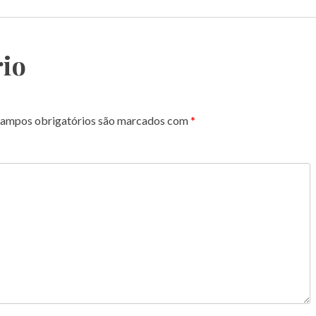
io
ampos obrigatórios são marcados com
*