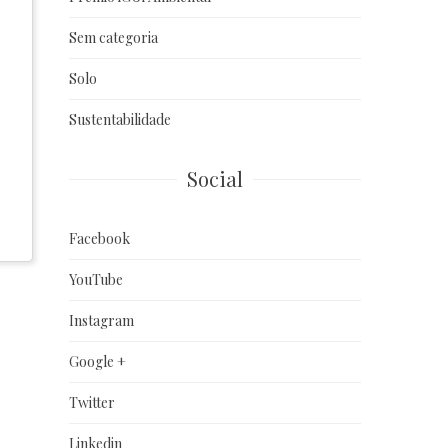
Sem categoria
Solo
Sustentabilidade
Social
Facebook
YouTube
Instagram
Google +
Twitter
Linkedin