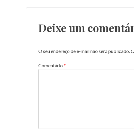
Deixe um comentár
O seu endereço de e-mail não será publicado.
C
Comentário
*