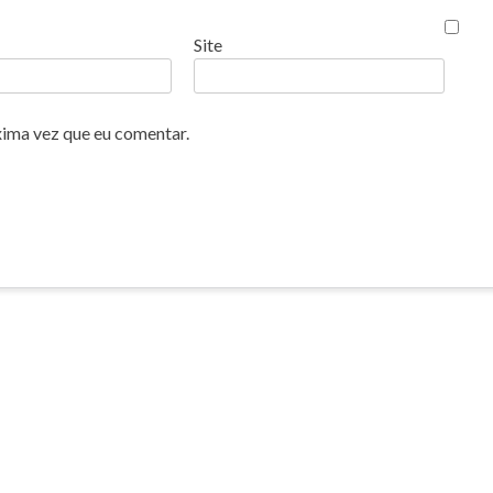
Site
xima vez que eu comentar.