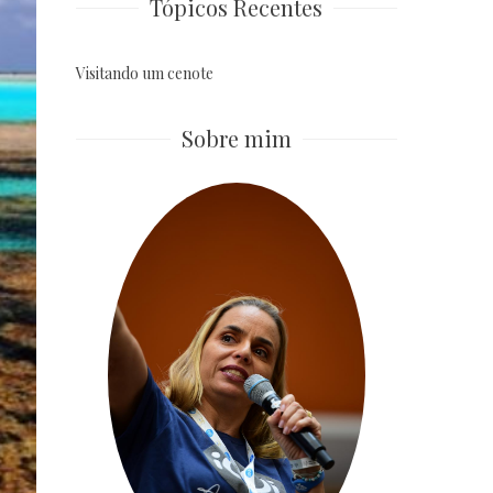
Tópicos Recentes
Visitando um cenote
Sobre mim