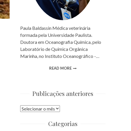
Paula Baldassin Médica veterinária
formada pela Universidade Paulista.
Doutora em Oceanografia Química, pelo
Laboratório de Química Orgânica
Marinha, no Instituto Oceanográfico -…
READ MORE
Publicações anteriores
Publicações
anteriores
Categorias