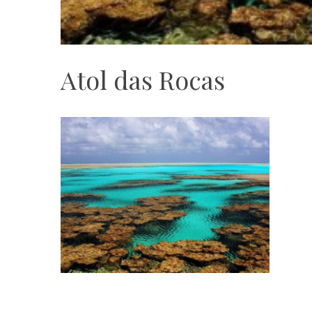
Atol das Rocas