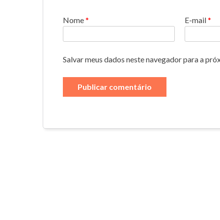
Nome
*
E-mail
*
Salvar meus dados neste navegador para a pró