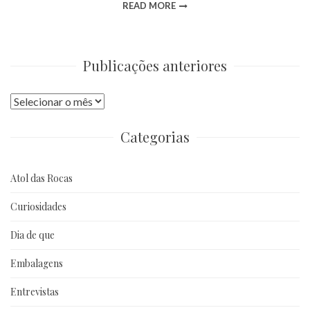
READ MORE
Publicações anteriores
Publicações
anteriores
Categorias
Atol das Rocas
Curiosidades
Dia de que
Embalagens
Entrevistas