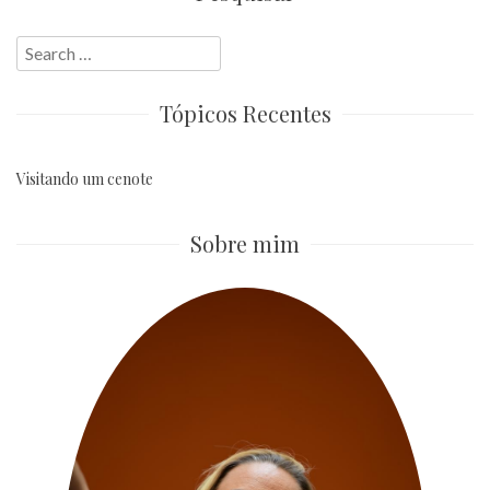
Search
for:
Tópicos Recentes
Visitando um cenote
Sobre mim