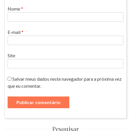
Nome
*
E-mail
*
Site
Salvar meus dados neste navegador para a próxima vez
que eu comentar.
Pesquisar