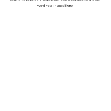
Bloger
WordPress Theme :