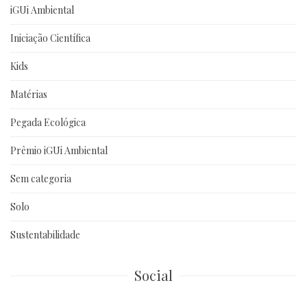
iGUi Ambiental
Iniciação Científica
Kids
Matérias
Pegada Ecológica
Prêmio iGUi Ambiental
Sem categoria
Solo
Sustentabilidade
Social