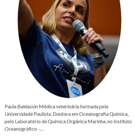
Paula Baldassin Médica veterinária formada pela
Universidade Paulista. Doutora em Oceanografia Química,
pelo Laboratório de Química Orgânica Marinha, no Instituto
Oceanográfico -…