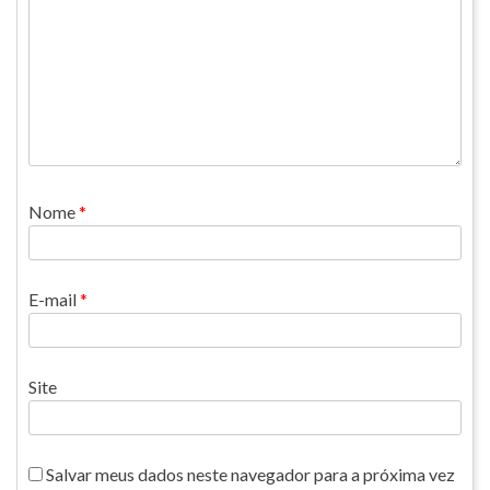
Nome
*
E-mail
*
Site
Salvar meus dados neste navegador para a próxima vez