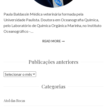
Paula Baldassin Médica veterinária formada pela
Universidade Paulista. Doutora em Oceanografia Química,
pelo Laboratório de Química Orgânica Marinha, no Instituto
Oceanográfico -…
READ MORE
Publicações anteriores
Publicações
anteriores
Categorias
Atol das Rocas