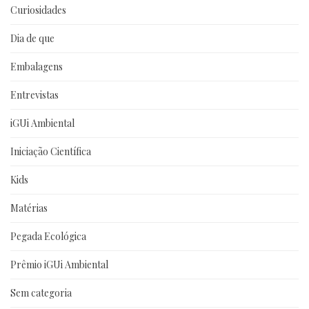
Curiosidades
Dia de que
Embalagens
Entrevistas
iGUi Ambiental
Iniciação Científica
Kids
Matérias
Pegada Ecológica
Prêmio iGUi Ambiental
Sem categoria