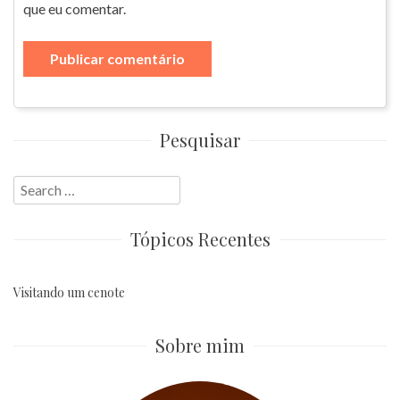
que eu comentar.
Pesquisar
Search
for:
Tópicos Recentes
Visitando um cenote
Sobre mim