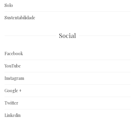
Solo
Sustentabilidade
Social
Facebook
YouTube
Instagram
Google +
Twitter
Linkedin