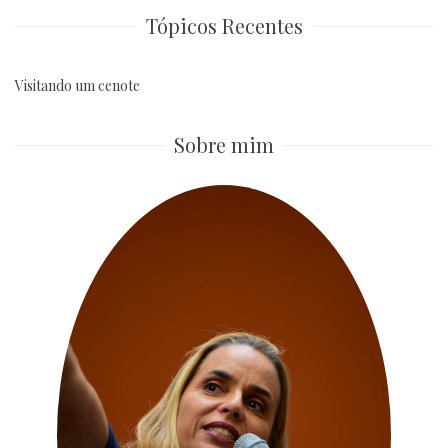
Tópicos Recentes
Visitando um cenote
Sobre mim