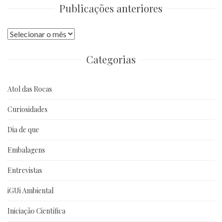
Publicações anteriores
Publicações
anteriores
Categorias
Atol das Rocas
Curiosidades
Dia de que
Embalagens
Entrevistas
iGUi Ambiental
Iniciação Científica