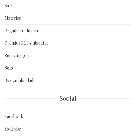
Kids
Matérias
Pegada Ecológica
Prêmio iGUi Ambiental
Sem categoria
Solo
Sustentabilidade
Social
Facebook
YouTube