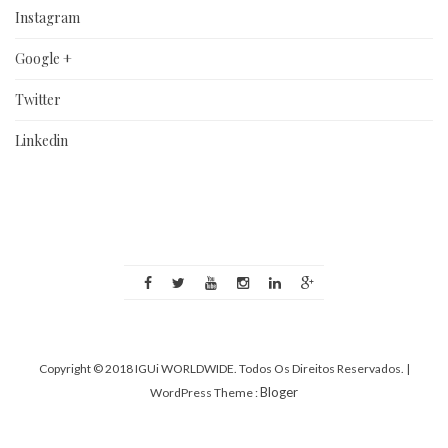
Instagram
Google +
Twitter
Linkedin
Copyright © 2018 IGUi WORLDWIDE. Todos Os Direitos Reservados.
|
Bloger
WordPress Theme :