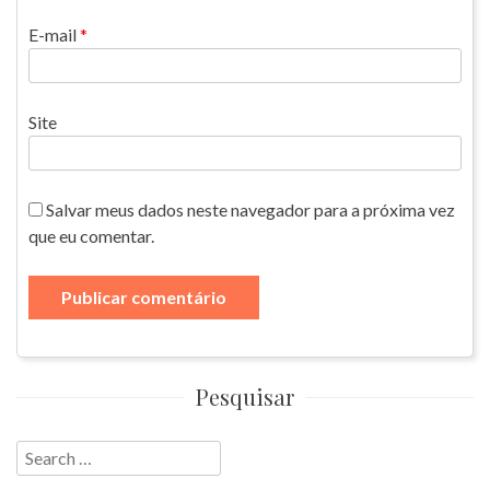
E-mail
*
Site
Salvar meus dados neste navegador para a próxima vez
que eu comentar.
Pesquisar
Search
for: