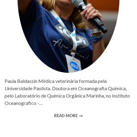
Paula Baldassin Médica veterinária formada pela
Universidade Paulista. Doutora em Oceanografia Química,
pelo Laboratório de Química Orgânica Marinha, no Instituto
Oceanográfico -…
READ MORE