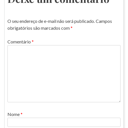
O seu endereço de e-mail não será publicado.
Campos
obrigatórios são marcados com
*
Comentário
*
Nome
*