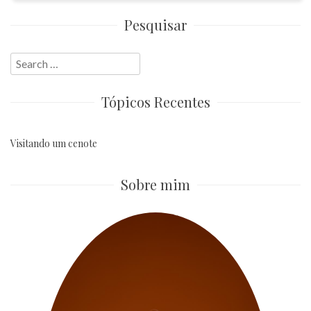
Pesquisar
Search
for:
Tópicos Recentes
Visitando um cenote
Sobre mim