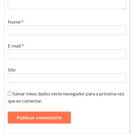
Nome
*
E-mail
*
Site
Salvar meus dados neste navegador para a próxima vez
que eu comentar.