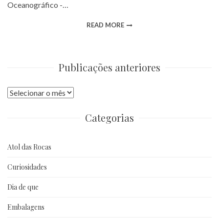
Oceanográfico -…
READ MORE
Publicações anteriores
Publicações
anteriores
Categorias
Atol das Rocas
Curiosidades
Dia de que
Embalagens