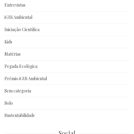
Entrevistas
iGUi Ambiental
Iniciação Científica
Kids
Matérias
Pegada Ecológica
Prêmio iGUi Ambiental
Sem categoria
Solo
Sustentabilidade
Social