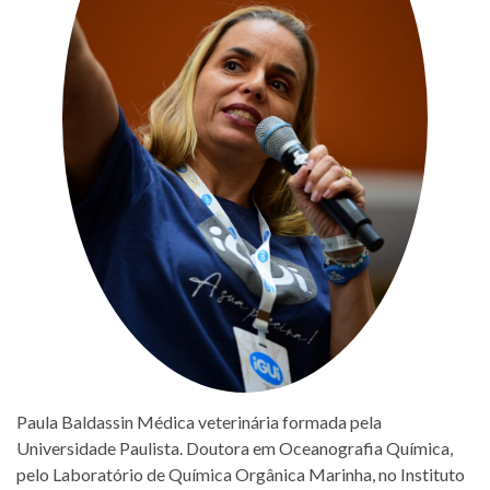
Paula Baldassin Médica veterinária formada pela
Universidade Paulista. Doutora em Oceanografia Química,
pelo Laboratório de Química Orgânica Marinha, no Instituto