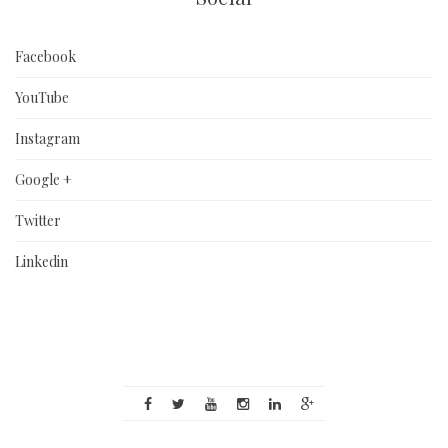
Facebook
YouTube
Instagram
Google +
Twitter
Linkedin