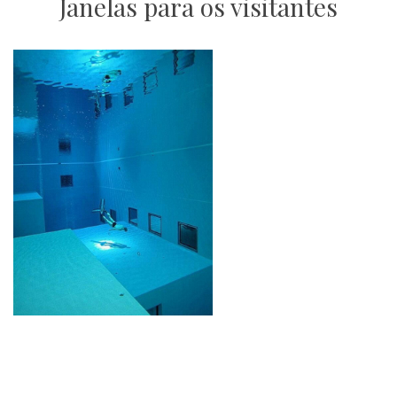
Janelas para os visitantes