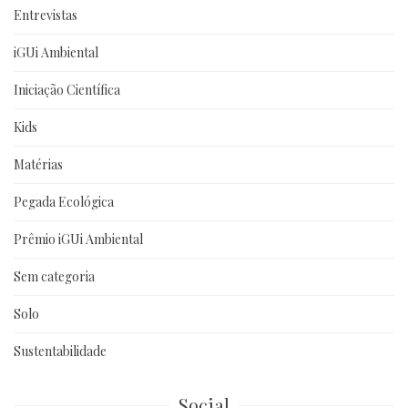
Entrevistas
iGUi Ambiental
Iniciação Científica
Kids
Matérias
Pegada Ecológica
Prêmio iGUi Ambiental
Sem categoria
Solo
Sustentabilidade
Social