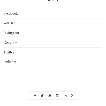
Facebook
YouTube
Instagram
Google +
Twitter
Linkedin