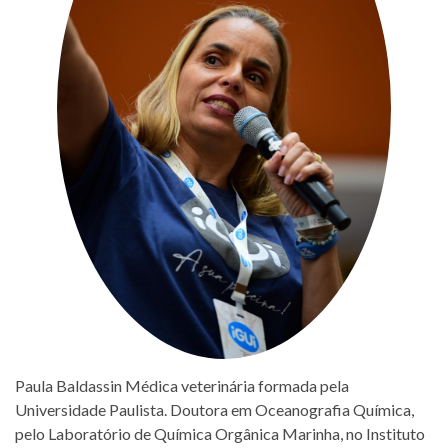
Paula Baldassin Médica veterinária formada pela
Universidade Paulista. Doutora em Oceanografia Química,
pelo Laboratório de Química Orgânica Marinha, no Instituto