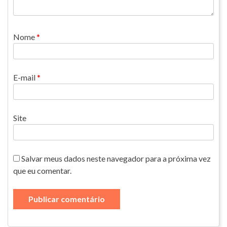
Nome
*
E-mail
*
Site
Salvar meus dados neste navegador para a próxima vez
que eu comentar.