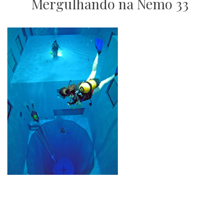
Mergulhando na Nemo 33