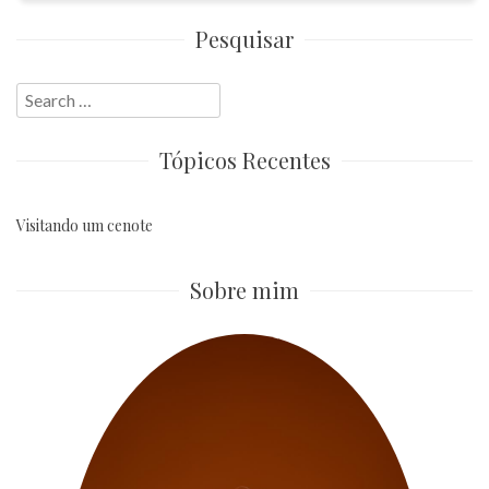
Pesquisar
Search
for:
Tópicos Recentes
Visitando um cenote
Sobre mim