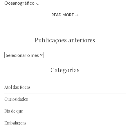
Oceanográfico -…
READ MORE
Publicações anteriores
Publicações
anteriores
Categorias
Atol das Rocas
Curiosidades
Dia de que
Embalagens