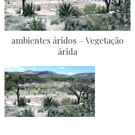
ambientes áridos – Vegetação
árida