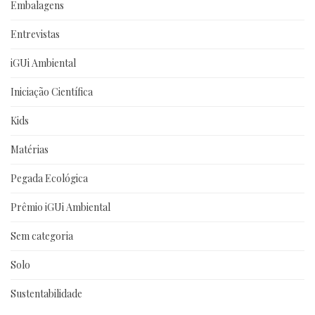
Embalagens
Entrevistas
iGUi Ambiental
Iniciação Científica
Kids
Matérias
Pegada Ecológica
Prêmio iGUi Ambiental
Sem categoria
Solo
Sustentabilidade