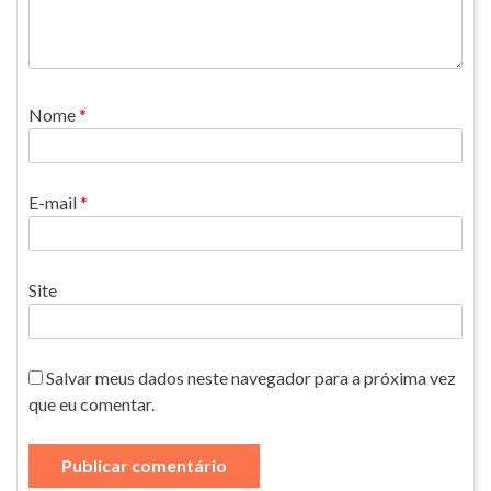
Nome
*
E-mail
*
Site
Salvar meus dados neste navegador para a próxima vez
que eu comentar.