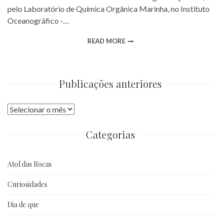
pelo Laboratório de Química Orgânica Marinha, no Instituto
Oceanográfico -…
READ MORE
Publicações anteriores
Publicações
anteriores
Categorias
Atol das Rocas
Curiosidades
Dia de que