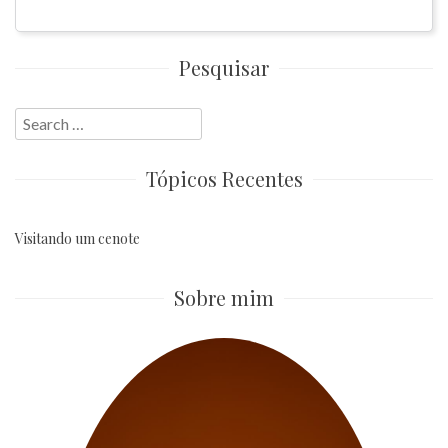
Pesquisar
Search
for:
Tópicos Recentes
Visitando um cenote
Sobre mim