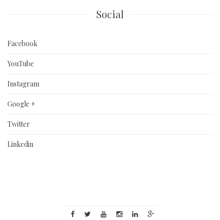
Social
Facebook
YouTube
Instagram
Google +
Twitter
Linkedin