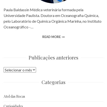
Paula Baldassin Médica veterinária formada pela
Universidade Paulista. Doutora em Oceanografia Química,
pelo Laboratório de Química Orgânica Marinha, no Instituto
Oceanográfico -…
READ MORE
Publicações anteriores
Publicações
anteriores
Categorias
Atol das Rocas
Curiosidades