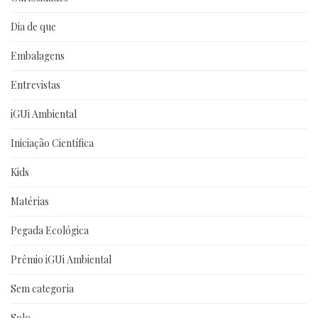
Dia de que
Embalagens
Entrevistas
iGUi Ambiental
Iniciação Científica
Kids
Matérias
Pegada Ecológica
Prêmio iGUi Ambiental
Sem categoria
Solo