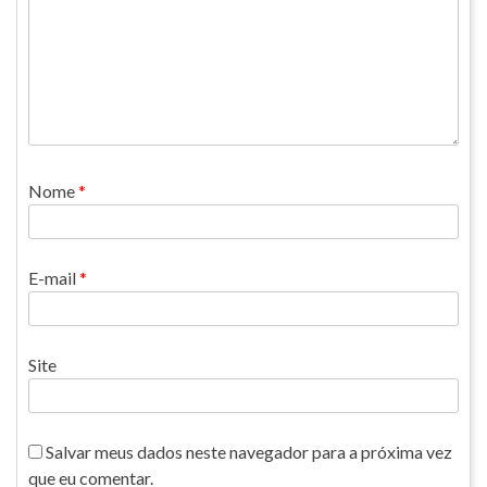
Nome
*
E-mail
*
Site
Salvar meus dados neste navegador para a próxima vez
que eu comentar.