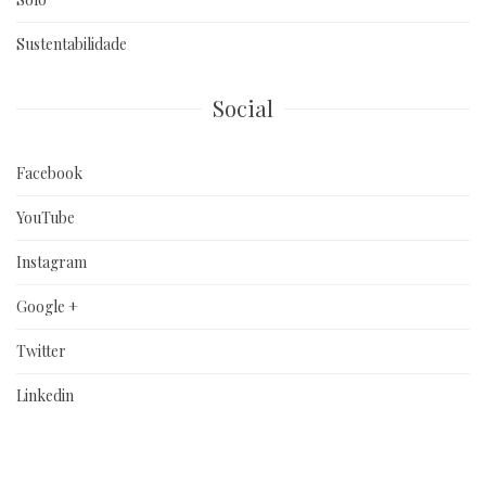
Sustentabilidade
Social
Facebook
YouTube
Instagram
Google +
Twitter
Linkedin