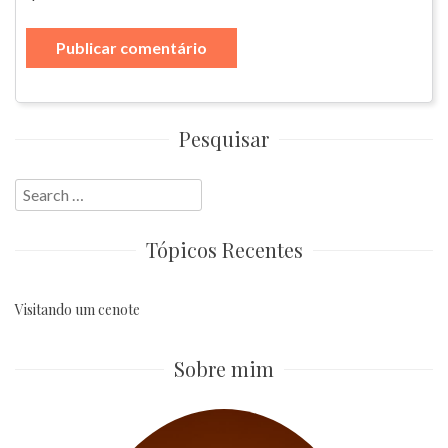
Pesquisar
Search
for:
Tópicos Recentes
Visitando um cenote
Sobre mim