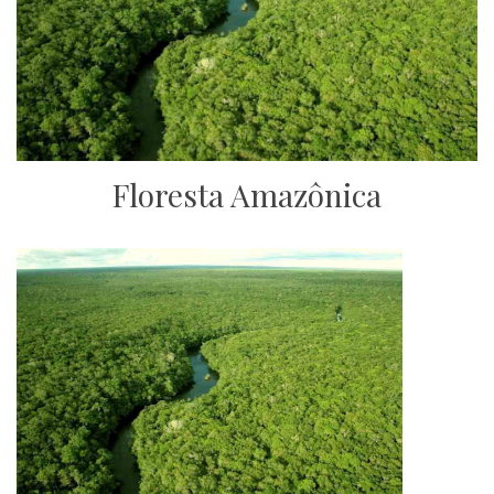
Floresta Amazônica