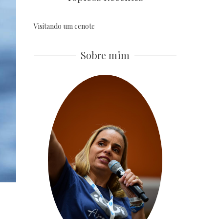
Visitando um cenote
Sobre mim