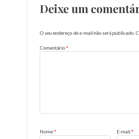
Deixe um comentár
O seu endereço de e-mail não será publicado.
C
Comentário
*
Nome
*
E-mail
*