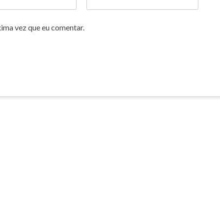
xima vez que eu comentar.