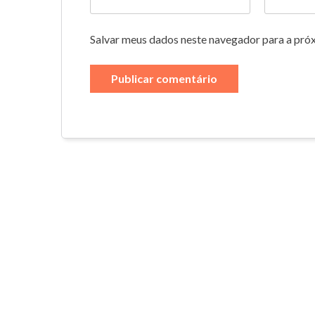
Salvar meus dados neste navegador para a pró