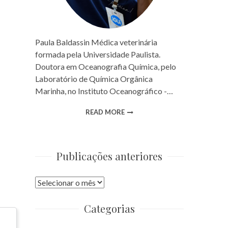
Paula Baldassin Médica veterinária
formada pela Universidade Paulista.
Doutora em Oceanografia Química, pelo
Laboratório de Química Orgânica
Marinha, no Instituto Oceanográfico -…
READ MORE
Publicações anteriores
Publicações
anteriores
Categorias