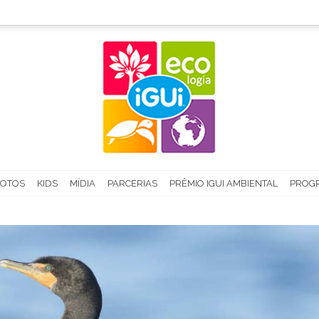
FOTOS
KIDS
MÍDIA
PARCERIAS
PRÊMIO IGUI AMBIENTAL
PROGR