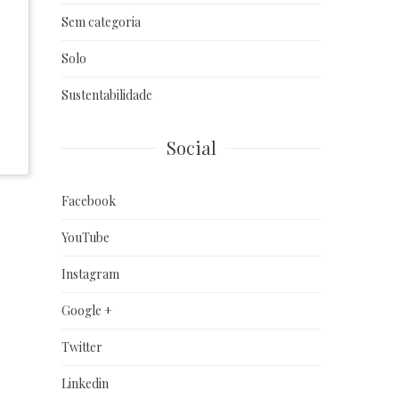
Sem categoria
Solo
Sustentabilidade
Social
Facebook
YouTube
Instagram
Google +
Twitter
Linkedin