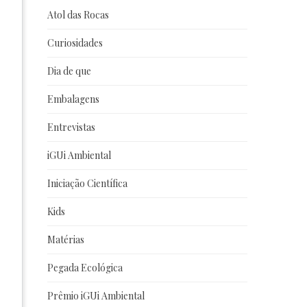
Atol das Rocas
Curiosidades
Dia de que
Embalagens
Entrevistas
iGUi Ambiental
Iniciação Científica
Kids
Matérias
Pegada Ecológica
Prêmio iGUi Ambiental