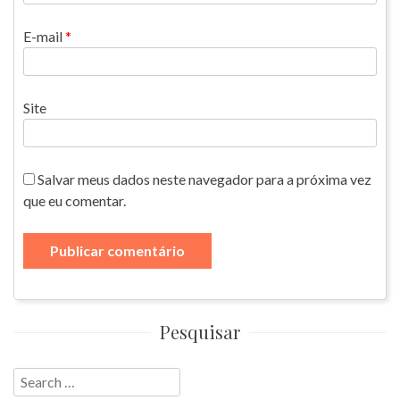
E-mail
*
Site
Salvar meus dados neste navegador para a próxima vez
que eu comentar.
Pesquisar
Search
for: