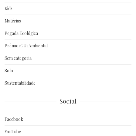
Kids
Matérias
Pegada Ecológica
Prêmio iGUi Ambiental
Sem categoria
Solo
Sustentabilidade
Social
Facebook
YouTube