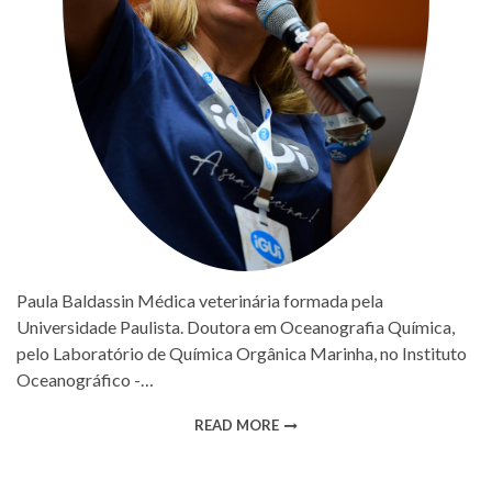
Paula Baldassin Médica veterinária formada pela
Universidade Paulista. Doutora em Oceanografia Química,
pelo Laboratório de Química Orgânica Marinha, no Instituto
Oceanográfico -…
READ MORE