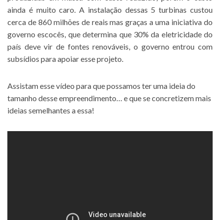
ainda é muito caro. A instalação dessas 5 turbinas custou
cerca de 860 milhões de reais mas graças a uma iniciativa do
governo escocês, que determina que 30% da eletricidade do
país deve vir de fontes renováveis, o governo entrou com
subsídios para apoiar esse projeto.
Assistam esse vídeo para que possamos ter uma ideia do
tamanho desse empreendimento… e que se concretizem mais
ideias semelhantes a essa!