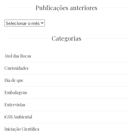
Publicações anteriores
Publicações
anteriores
Categorias
Atol das Rocas
Curiosidades
Dia de que
Embalagens
Entrevistas
iGUi Ambiental
Iniciação Científica