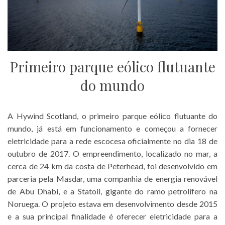
Primeiro parque eólico flutuante
do mundo
A Hywind Scotland, o primeiro parque eólico flutuante do
mundo, já está em funcionamento e começou a fornecer
eletricidade para a rede escocesa oficialmente no dia 18 de
outubro de 2017. O empreendimento, localizado no mar, a
cerca de 24 km da costa de Peterhead, foi desenvolvido em
parceria pela Masdar, uma companhia de energia renovável
de Abu Dhabi, e a Statoil, gigante do ramo petrolífero na
Noruega. O projeto estava em desenvolvimento desde 2015
e a sua principal finalidade é oferecer eletricidade para a