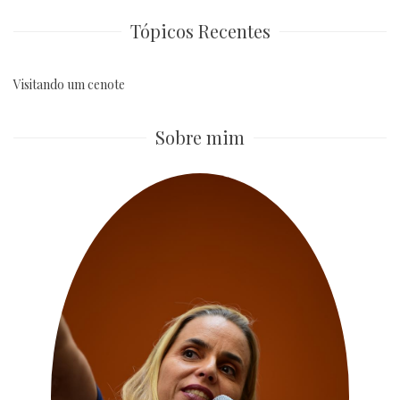
Tópicos Recentes
Visitando um cenote
Sobre mim