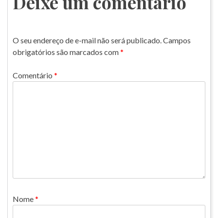
Deixe um comentário
O seu endereço de e-mail não será publicado.
Campos
obrigatórios são marcados com
*
Comentário
*
Nome
*