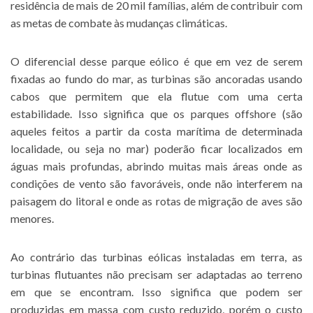
residência de mais de 20 mil famílias, além de contribuir com
as metas de combate às mudanças climáticas.
O diferencial desse parque eólico é que em vez de serem
fixadas ao fundo do mar, as turbinas são ancoradas usando
cabos que permitem que ela flutue com uma certa
estabilidade. Isso significa que os parques offshore (são
aqueles feitos a partir da costa marítima de determinada
localidade, ou seja no mar) poderão ficar localizados em
águas mais profundas, abrindo muitas mais áreas onde as
condições de vento são favoráveis, onde não interferem na
paisagem do litoral e onde as rotas de migração de aves são
menores.
Ao contrário das turbinas eólicas instaladas em terra, as
turbinas flutuantes não precisam ser adaptadas ao terreno
em que se encontram. Isso significa que podem ser
produzidas em massa com custo reduzido, porém o custo