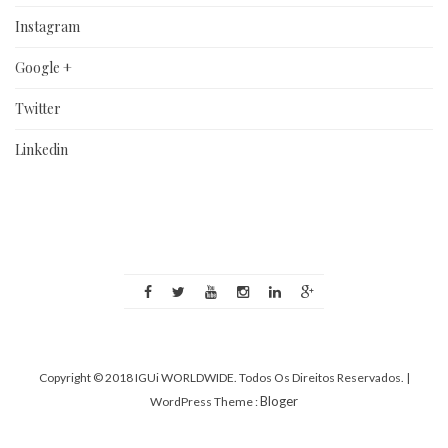
Instagram
Google +
Twitter
Linkedin
Copyright © 2018 IGUi WORLDWIDE. Todos Os Direitos Reservados.
|
Bloger
WordPress Theme :