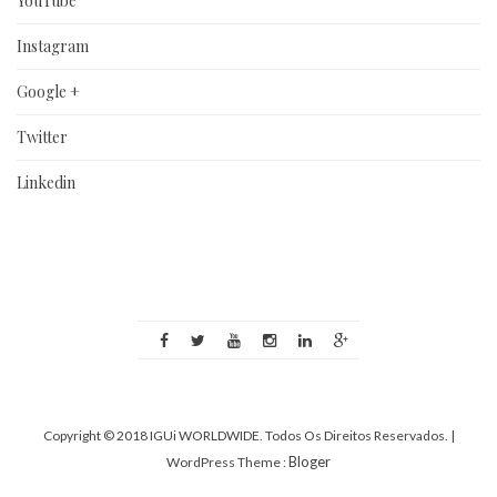
YouTube
Instagram
Google +
Twitter
Linkedin
Copyright © 2018 IGUi WORLDWIDE. Todos Os Direitos Reservados.
|
Bloger
WordPress Theme :