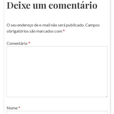
Deixe um comentário
O seu endereço de e-mail não será publicado.
Campos
obrigatórios são marcados com
*
Comentário
*
Nome
*