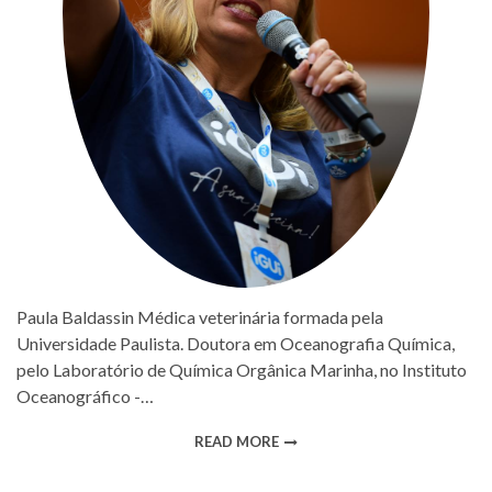
Paula Baldassin Médica veterinária formada pela
Universidade Paulista. Doutora em Oceanografia Química,
pelo Laboratório de Química Orgânica Marinha, no Instituto
Oceanográfico -…
READ MORE