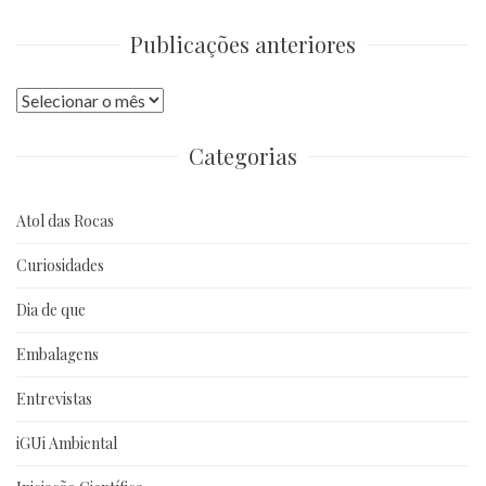
Publicações anteriores
Publicações
anteriores
Categorias
Atol das Rocas
Curiosidades
Dia de que
Embalagens
Entrevistas
iGUi Ambiental