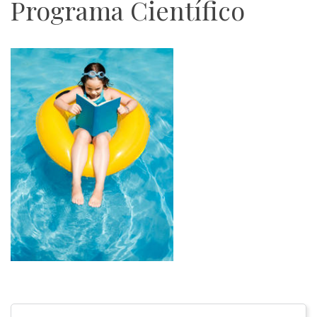
Programa Científico