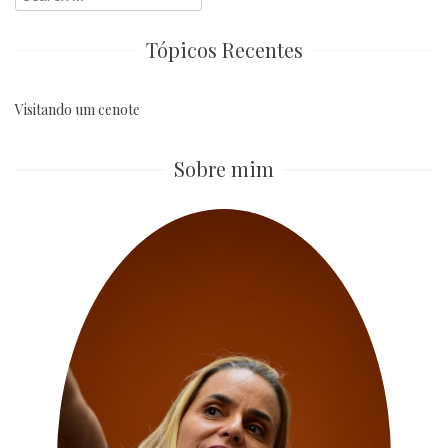
for:
Tópicos Recentes
Visitando um cenote
Sobre mim