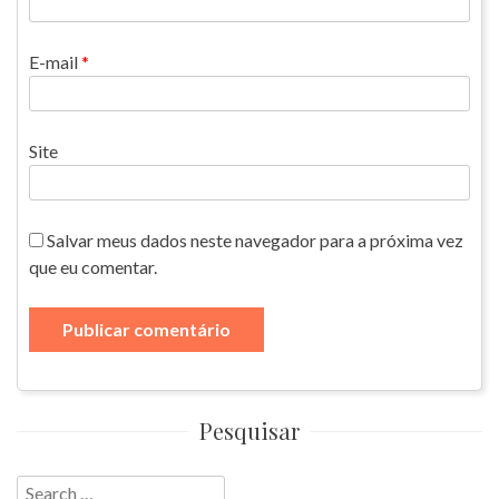
E-mail
*
Site
Salvar meus dados neste navegador para a próxima vez
que eu comentar.
Pesquisar
Search