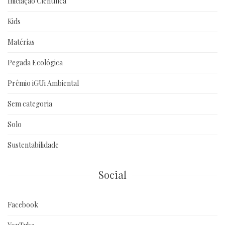
Iniciação Científica
Kids
Matérias
Pegada Ecológica
Prêmio iGUi Ambiental
Sem categoria
Solo
Sustentabilidade
Social
Facebook