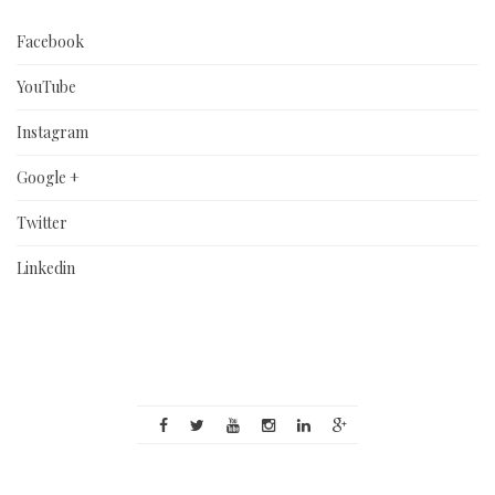
Facebook
YouTube
Instagram
Google +
Twitter
Linkedin