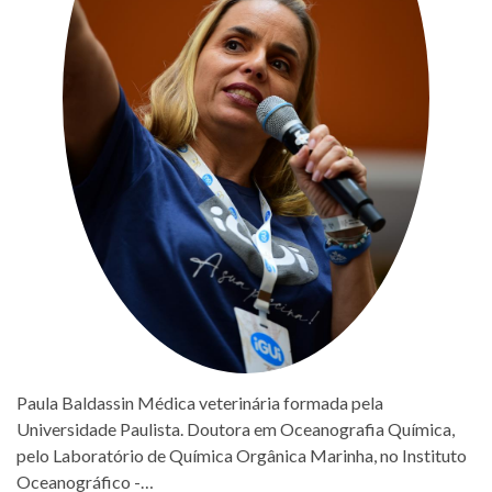
Paula Baldassin Médica veterinária formada pela
Universidade Paulista. Doutora em Oceanografia Química,
pelo Laboratório de Química Orgânica Marinha, no Instituto
Oceanográfico -…