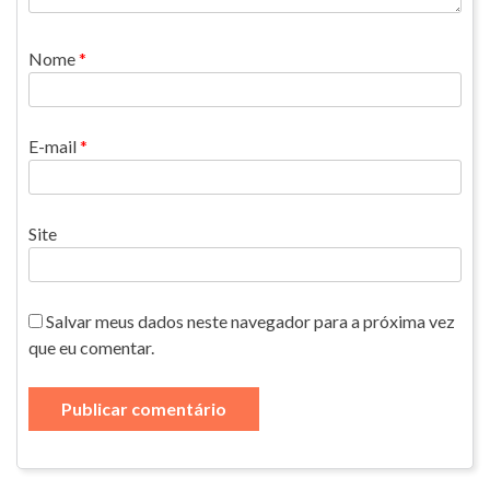
Nome
*
E-mail
*
Site
Salvar meus dados neste navegador para a próxima vez
que eu comentar.