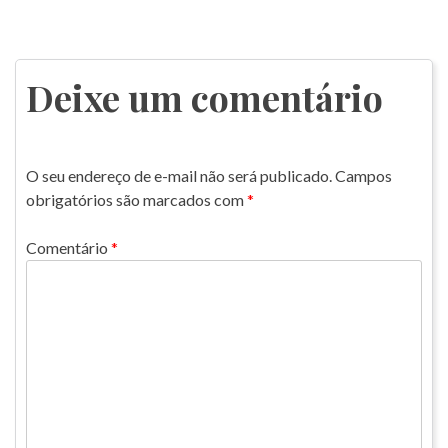
Deixe um comentário
O seu endereço de e-mail não será publicado.
Campos
obrigatórios são marcados com
*
Comentário
*