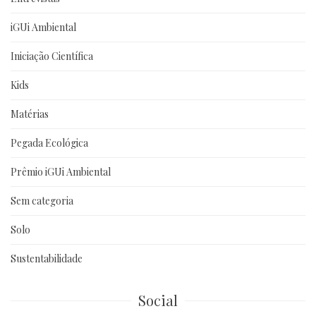
iGUi Ambiental
Iniciação Científica
Kids
Matérias
Pegada Ecológica
Prêmio iGUi Ambiental
Sem categoria
Solo
Sustentabilidade
Social