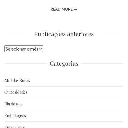
READ MORE
Publicações anteriores
Publicações
anteriores
Categorias
Atol das Rocas
Curiosidades
Dia de que
Embalagens
Entrevistas