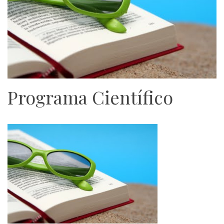
Programa Científico