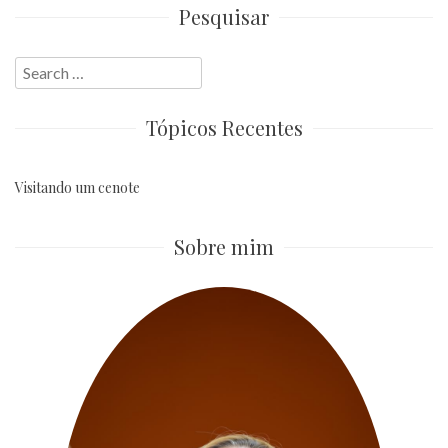
Pesquisar
Search
for:
Tópicos Recentes
Visitando um cenote
Sobre mim