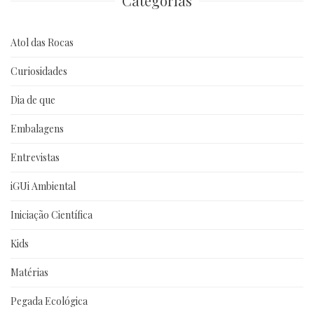
Categorias
Atol das Rocas
Curiosidades
Dia de que
Embalagens
Entrevistas
iGUi Ambiental
Iniciação Científica
Kids
Matérias
Pegada Ecológica