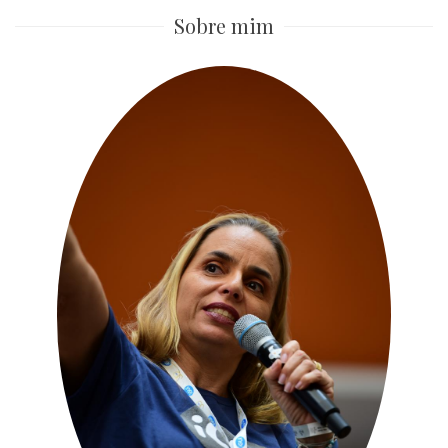
Sobre mim