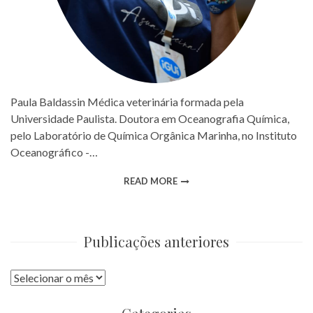
Paula Baldassin Médica veterinária formada pela
Universidade Paulista. Doutora em Oceanografia Química,
pelo Laboratório de Química Orgânica Marinha, no Instituto
Oceanográfico -…
READ MORE
Publicações anteriores
Publicações
anteriores