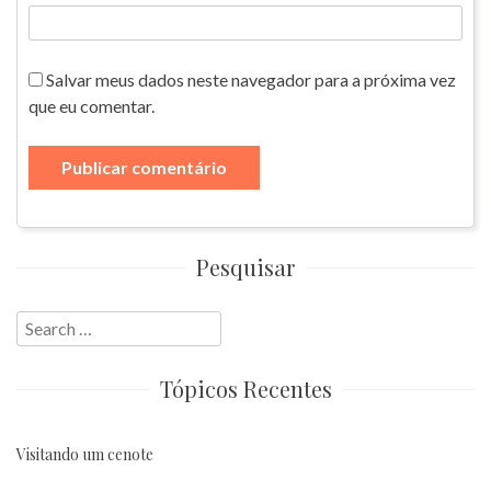
Salvar meus dados neste navegador para a próxima vez
que eu comentar.
Pesquisar
Search
for:
Tópicos Recentes
Visitando um cenote