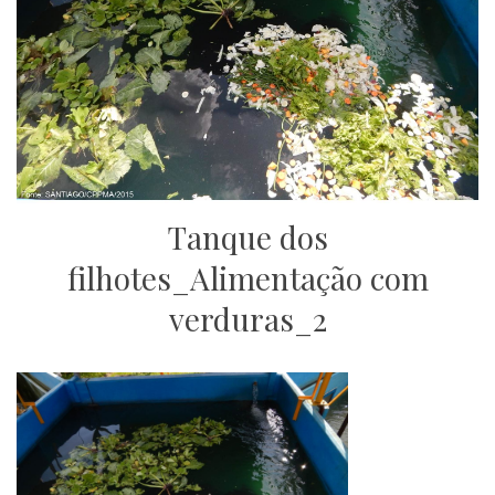
Tanque dos
filhotes_Alimentação com
verduras_2