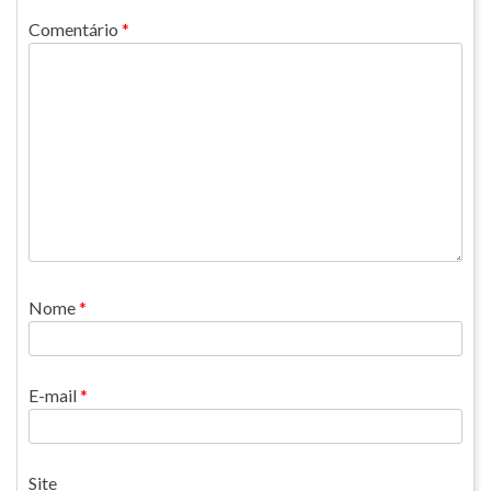
Comentário
*
Nome
*
E-mail
*
Site