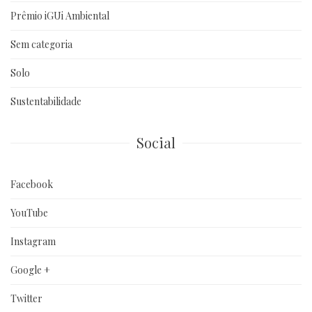
Prêmio iGUi Ambiental
Sem categoria
Solo
Sustentabilidade
Social
Facebook
YouTube
Instagram
Google +
Twitter