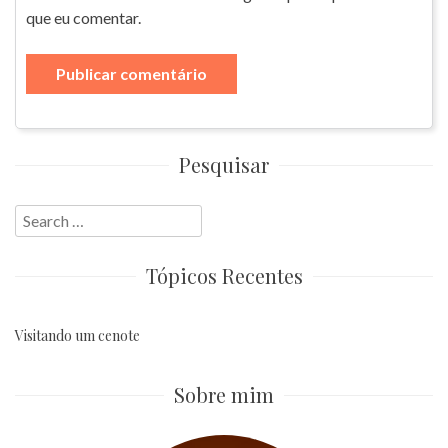
que eu comentar.
Pesquisar
Search
for:
Tópicos Recentes
Visitando um cenote
Sobre mim