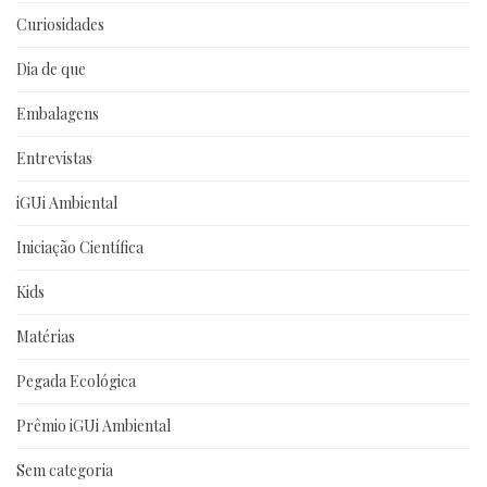
Curiosidades
Dia de que
Embalagens
Entrevistas
iGUi Ambiental
Iniciação Científica
Kids
Matérias
Pegada Ecológica
Prêmio iGUi Ambiental
Sem categoria