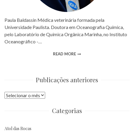
Paula Baldassin Médica veterinária formada pela
Universidade Paulista. Doutora em Oceanografia Química,
pelo Laboratório de Química Orgânica Marinha, no Instituto
Oceanográfico -…
READ MORE
Publicações anteriores
Publicações
anteriores
Categorias
Atol das Rocas