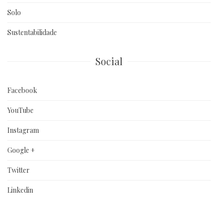
Solo
Sustentabilidade
Social
Facebook
YouTube
Instagram
Google +
Twitter
Linkedin