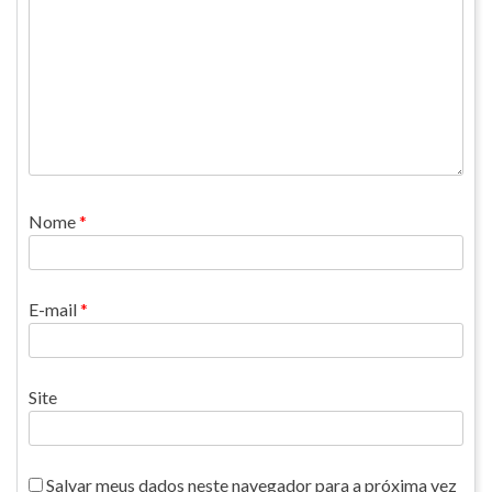
Nome
*
E-mail
*
Site
Salvar meus dados neste navegador para a próxima vez