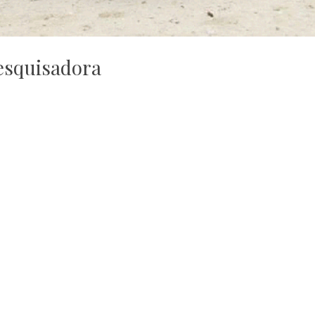
esquisadora