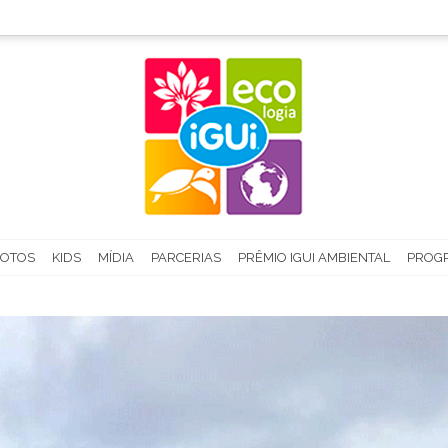
FOTOS
KIDS
MÍDIA
PARCERIAS
PRÊMIO IGUI AMBIENTAL
PROGR