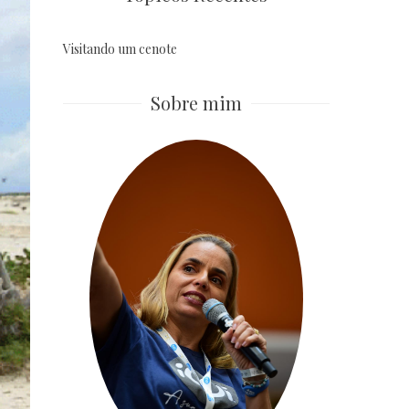
Visitando um cenote
Sobre mim