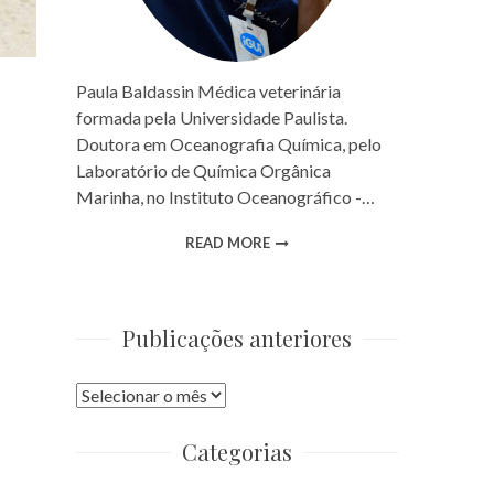
Paula Baldassin Médica veterinária
formada pela Universidade Paulista.
Doutora em Oceanografia Química, pelo
Laboratório de Química Orgânica
Marinha, no Instituto Oceanográfico -…
READ MORE
Publicações anteriores
Publicações
anteriores
Categorias