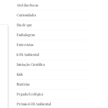
Atol das Rocas
Curiosidades
Dia de que
Embalagens
Entrevistas
iGUi Ambiental
Iniciação Científica
Kids
Matérias
Pegada Ecológica
Prêmio iGUi Ambiental