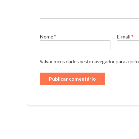
Nome
*
E-mail
*
Salvar meus dados neste navegador para a pró