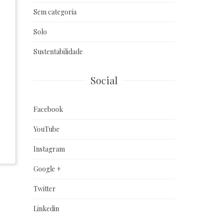
Sem categoria
Solo
Sustentabilidade
Social
Facebook
YouTube
Instagram
Google +
Twitter
Linkedin