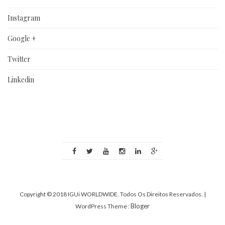
Instagram
Google +
Twitter
Linkedin
Copyright © 2018 IGUi WORLDWIDE. Todos Os Direitos Reservados.
|
Bloger
WordPress Theme :