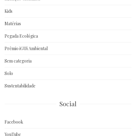
Kids
Matérias
Pegada Ecológica
Prêmio iGUi Ambiental
Sem categoria
Solo
Sustentabilidade
Social
Facebook
YouTube