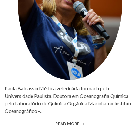
Paula Baldassin Médica veterinária formada pela
Universidade Paulista. Doutora em Oceanografia Química,
pelo Laboratório de Química Orgânica Marinha, no Instituto
Oceanográfico -…
READ MORE