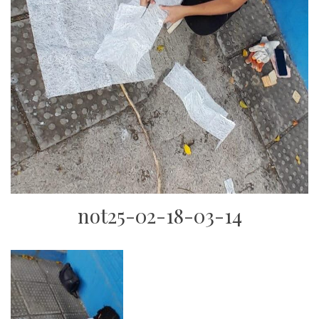
not25-02-18-03-14