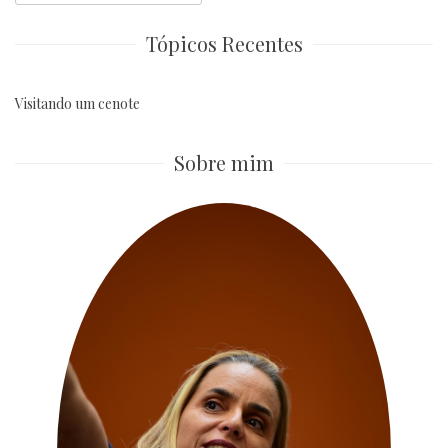
for:
Tópicos Recentes
Visitando um cenote
Sobre mim