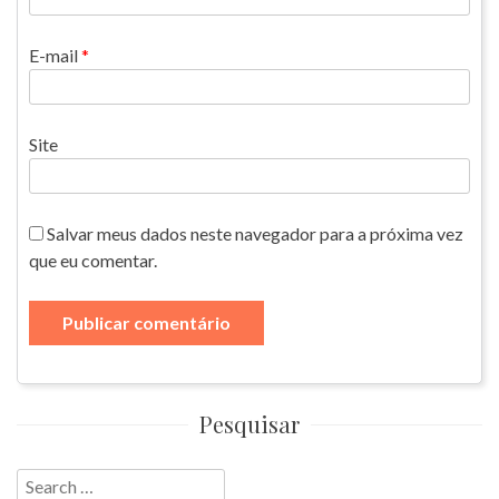
E-mail
*
Site
Salvar meus dados neste navegador para a próxima vez
que eu comentar.
Pesquisar
Search