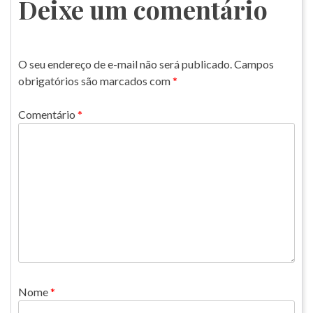
Post
Deixe um comentário
O seu endereço de e-mail não será publicado.
Campos
obrigatórios são marcados com
*
Comentário
*
Nome
*