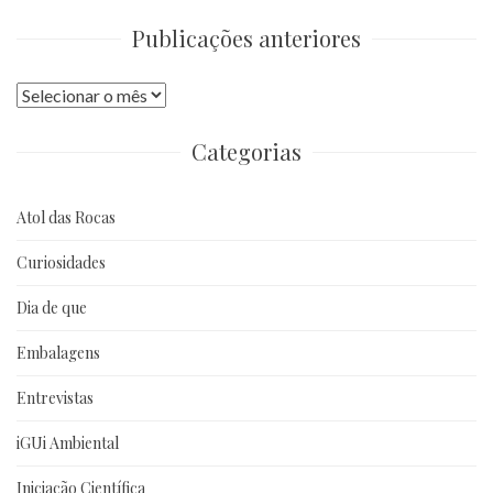
Publicações anteriores
Publicações
anteriores
Categorias
Atol das Rocas
Curiosidades
Dia de que
Embalagens
Entrevistas
iGUi Ambiental
Iniciação Científica