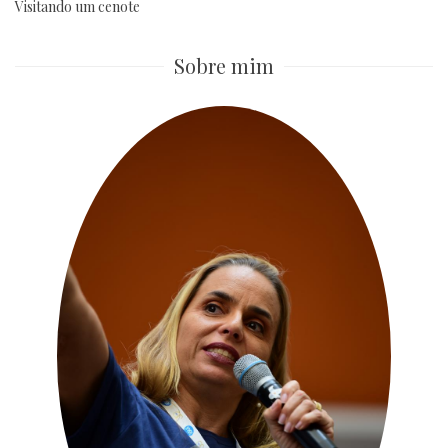
Visitando um cenote
Sobre mim