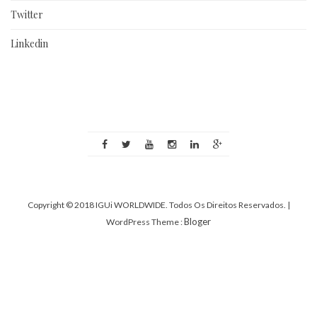
Twitter
Linkedin
Copyright © 2018 IGUi WORLDWIDE. Todos Os Direitos Reservados.
|
Bloger
WordPress Theme :