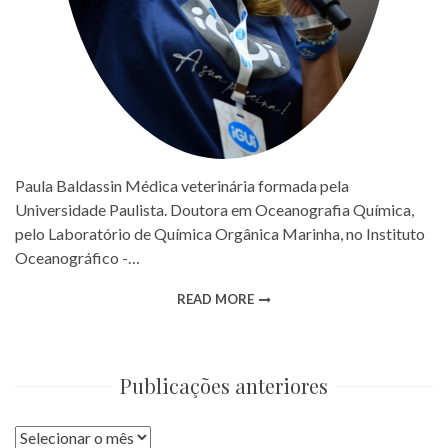
Paula Baldassin Médica veterinária formada pela
Universidade Paulista. Doutora em Oceanografia Química,
pelo Laboratório de Química Orgânica Marinha, no Instituto
Oceanográfico -…
READ MORE
Publicações anteriores
Publicações