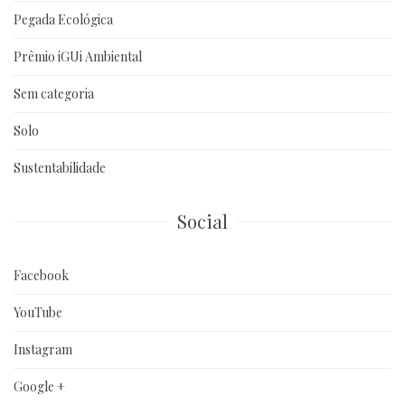
Pegada Ecológica
Prêmio iGUi Ambiental
Sem categoria
Solo
Sustentabilidade
Social
Facebook
YouTube
Instagram
Google +