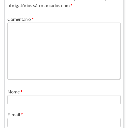
obrigatórios são marcados com
*
Comentário
*
Nome
*
E-mail
*