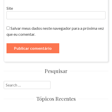
Site
Salvar meus dados neste navegador para a próxima vez
que eu comentar.
Pesquisar
Search
for:
Tópicos Recentes