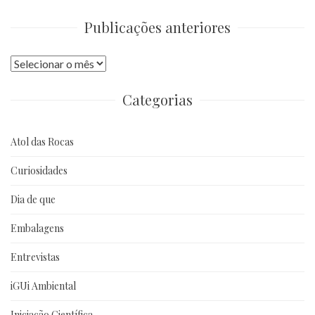
Publicações anteriores
Publicações
anteriores
Categorias
Atol das Rocas
Curiosidades
Dia de que
Embalagens
Entrevistas
iGUi Ambiental
Iniciação Científica