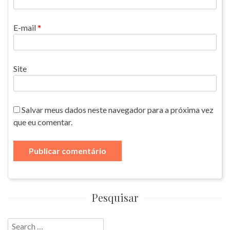
E-mail
*
Site
Salvar meus dados neste navegador para a próxima vez
que eu comentar.
Pesquisar
Search