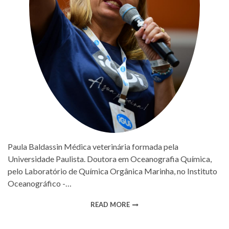
Paula Baldassin Médica veterinária formada pela
Universidade Paulista. Doutora em Oceanografia Química,
pelo Laboratório de Química Orgânica Marinha, no Instituto
Oceanográfico -…
READ MORE