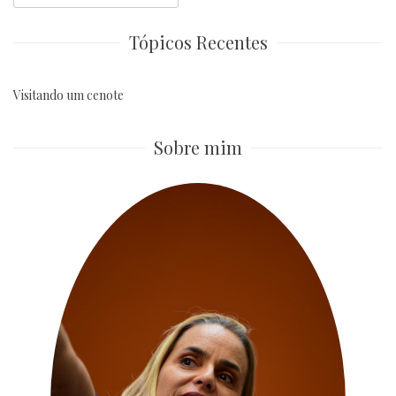
for:
Tópicos Recentes
Visitando um cenote
Sobre mim