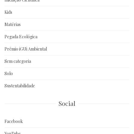
Kids
Matérias
Pegada Ecológica
Prêmio iGUi Ambiental
Sem categoria
Solo
Sustentabilidade
Social
Facebook
YouTube