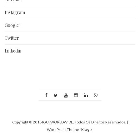
Instagram
Google +
Twitter
Linkedin
Copyright © 2018 IGUi WORLDWIDE. Todos Os Direitos Reservados.
|
Bloger
WordPress Theme :