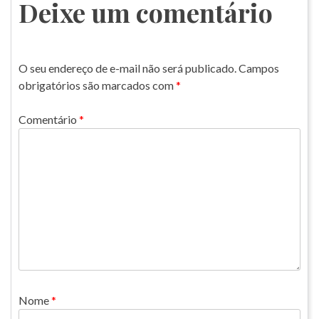
Post
Deixe um comentário
O seu endereço de e-mail não será publicado.
Campos
obrigatórios são marcados com
*
Comentário
*
Nome
*