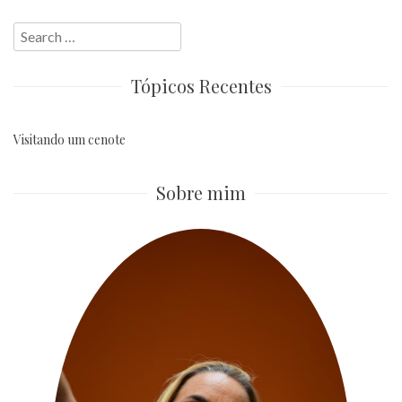
Search
for:
Tópicos Recentes
Visitando um cenote
Sobre mim