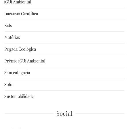
iGUi Ambiental
Iniciação Científica
Kids
Matérias
Pegada Ecológica
Prêmio iGUi Ambiental
Sem categoria
Solo
Sustentabilidade
Social