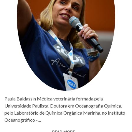
Paula Baldassin Médica veterinária formada pela
Universidade Paulista. Doutora em Oceanografia Química,
pelo Laboratório de Química Orgânica Marinha, no Instituto
Oceanográfico -…