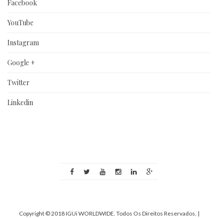
Facebook
YouTube
Instagram
Google +
Twitter
Linkedin
Copyright © 2018 IGUi WORLDWIDE. Todos Os Direitos Reservados.
|