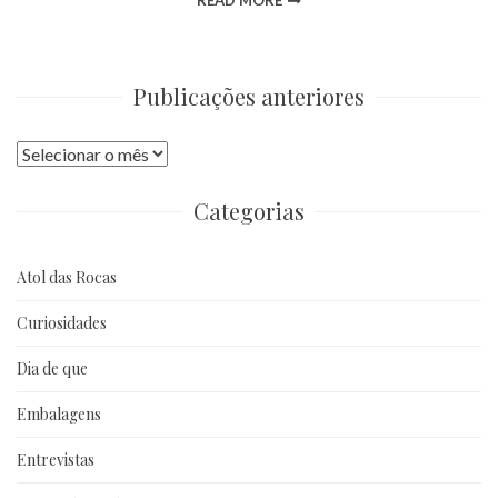
READ MORE
Publicações anteriores
Publicações
anteriores
Categorias
Atol das Rocas
Curiosidades
Dia de que
Embalagens
Entrevistas