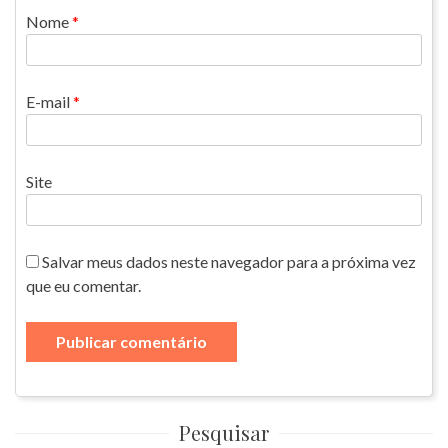
Nome
*
E-mail
*
Site
Salvar meus dados neste navegador para a próxima vez
que eu comentar.
Pesquisar