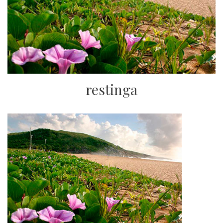
restinga