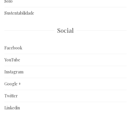
Solo
Sustentabilidade
Social
Facebook
YouTube
Instagram
Google +
Twitter
Linkedin