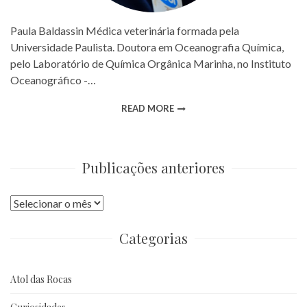
Paula Baldassin Médica veterinária formada pela
Universidade Paulista. Doutora em Oceanografia Química,
pelo Laboratório de Química Orgânica Marinha, no Instituto
Oceanográfico -…
READ MORE
Publicações anteriores
Publicações
anteriores
Categorias
Atol das Rocas