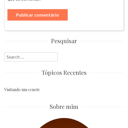
Pesquisar
Search
for:
Tópicos Recentes
Visitando um cenote
Sobre mim