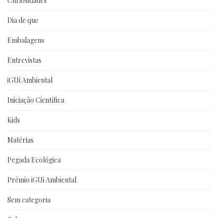
Curiosidades
Dia de que
Embalagens
Entrevistas
iGUi Ambiental
Iniciação Científica
Kids
Matérias
Pegada Ecológica
Prêmio iGUi Ambiental
Sem categoria