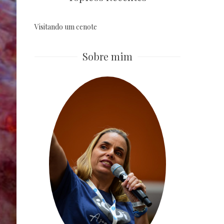
Visitando um cenote
Sobre mim