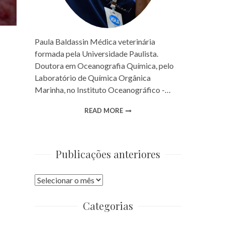
Paula Baldassin Médica veterinária
formada pela Universidade Paulista.
Doutora em Oceanografia Química, pelo
Laboratório de Química Orgânica
Marinha, no Instituto Oceanográfico -…
READ MORE
Publicações anteriores
Publicações
anteriores
Categorias