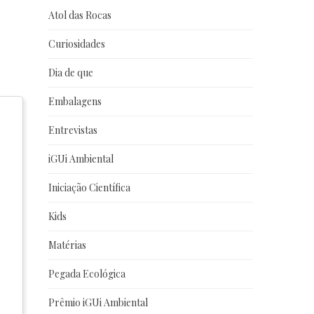
Atol das Rocas
Curiosidades
Dia de que
Embalagens
Entrevistas
iGUi Ambiental
Iniciação Científica
Kids
Matérias
Pegada Ecológica
Prêmio iGUi Ambiental