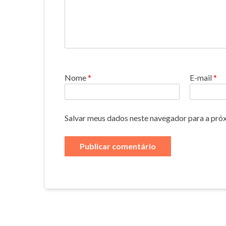
Nome
*
E-mail
*
Salvar meus dados neste navegador para a pró