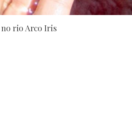
no rio Arco Iris