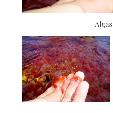
Algas 