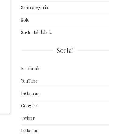
Sem categoria
Solo
Sustentabilidade
Social
Facebook
YouTube
Instagram
Google +
Twitter
Linkedin