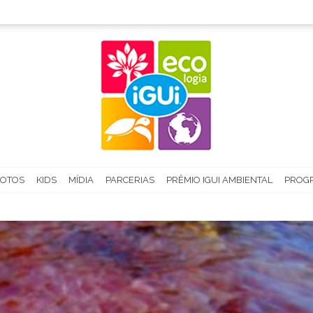
FOTOS
KIDS
MÍDIA
PARCERIAS
PRÊMIO IGUI AMBIENTAL
PROGR