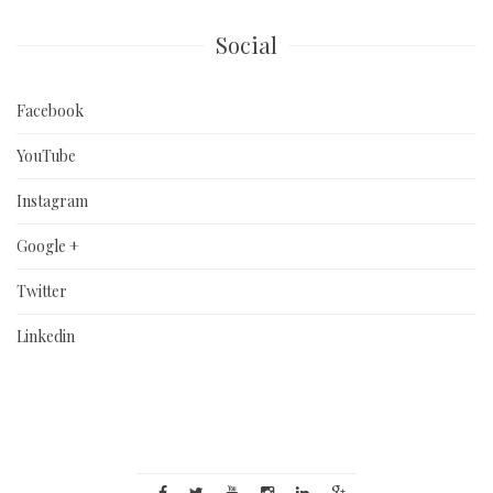
Social
Facebook
YouTube
Instagram
Google +
Twitter
Linkedin