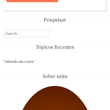
Pesquisar
Search
for:
Tópicos Recentes
Visitando um cenote
Sobre mim