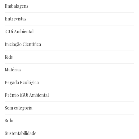
Embalagens
Entrevistas
iGUi Ambiental
Iniciação Científica
Kids
Matérias
Pegada Ecológica
Prêmio iGUi Ambiental
Sem categoria
Solo
Sustentabilidade