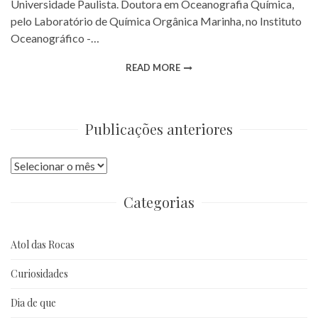
Universidade Paulista. Doutora em Oceanografia Química,
pelo Laboratório de Química Orgânica Marinha, no Instituto
Oceanográfico -…
READ MORE
Publicações anteriores
Publicações
anteriores
Categorias
Atol das Rocas
Curiosidades
Dia de que