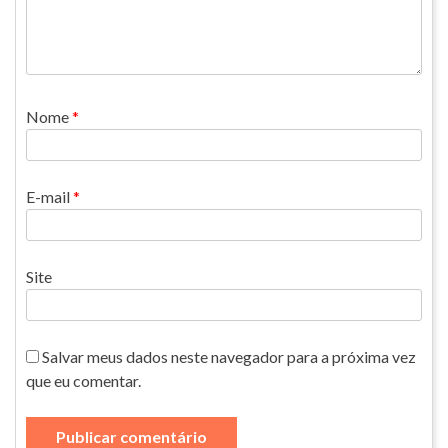
Nome
*
E-mail
*
Site
Salvar meus dados neste navegador para a próxima vez
que eu comentar.