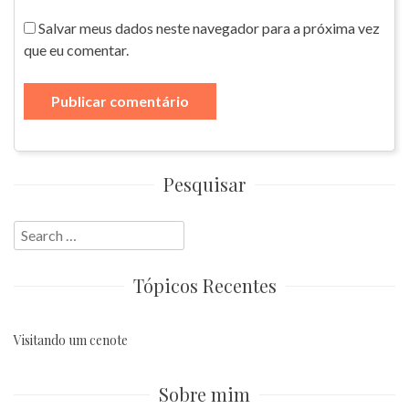
Salvar meus dados neste navegador para a próxima vez
que eu comentar.
Pesquisar
Search
for:
Tópicos Recentes
Visitando um cenote
Sobre mim