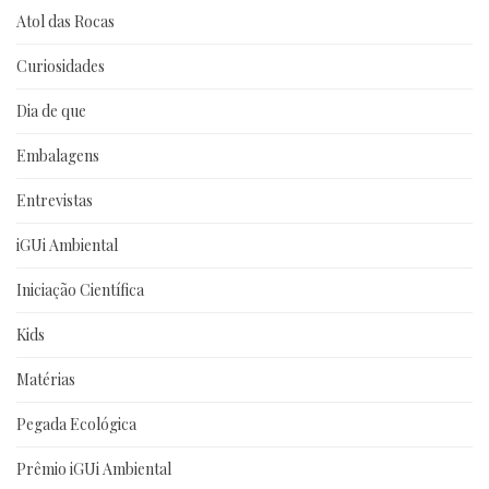
Atol das Rocas
Curiosidades
Dia de que
Embalagens
Entrevistas
iGUi Ambiental
Iniciação Científica
Kids
Matérias
Pegada Ecológica
Prêmio iGUi Ambiental