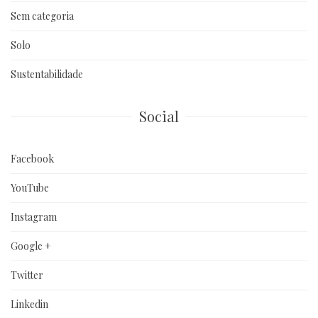
Sem categoria
Solo
Sustentabilidade
Social
Facebook
YouTube
Instagram
Google +
Twitter
Linkedin