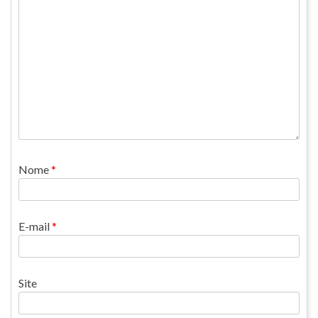
Nome
*
E-mail
*
Site