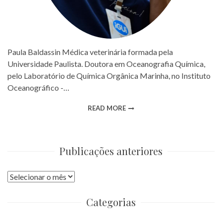
Paula Baldassin Médica veterinária formada pela
Universidade Paulista. Doutora em Oceanografia Química,
pelo Laboratório de Química Orgânica Marinha, no Instituto
Oceanográfico -…
READ MORE
Publicações anteriores
Publicações
anteriores
Categorias