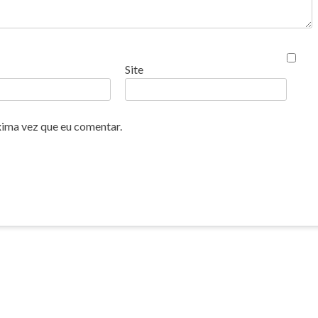
Site
xima vez que eu comentar.