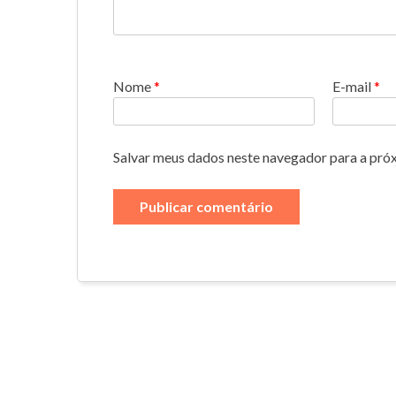
Nome
*
E-mail
*
Salvar meus dados neste navegador para a pró