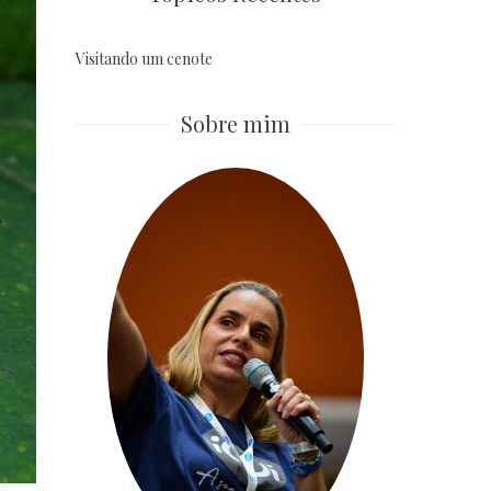
Visitando um cenote
Sobre mim