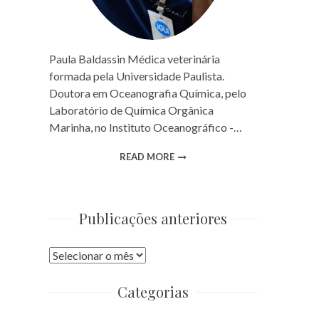
Paula Baldassin Médica veterinária
formada pela Universidade Paulista.
Doutora em Oceanografia Química, pelo
Laboratório de Química Orgânica
Marinha, no Instituto Oceanográfico -…
READ MORE
Publicações anteriores
Publicações
anteriores
Categorias