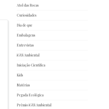
Atol das Rocas
Curiosidades
Dia de que
Embalagens
Entrevistas
iGUi Ambiental
Iniciação Científica
Kids
Matérias
Pegada Ecológica
Prêmio iGUi Ambiental