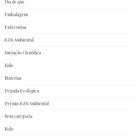
Dia de que
Embalagens
Entrevistas
iGUi Ambiental
Iniciação Científica
Kids
Matérias
Pegada Ecológica
Prêmio iGUi Ambiental
Sem categoria
Solo