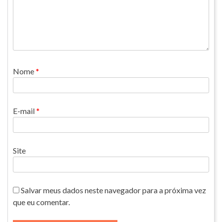
Nome
*
E-mail
*
Site
Salvar meus dados neste navegador para a próxima vez
que eu comentar.