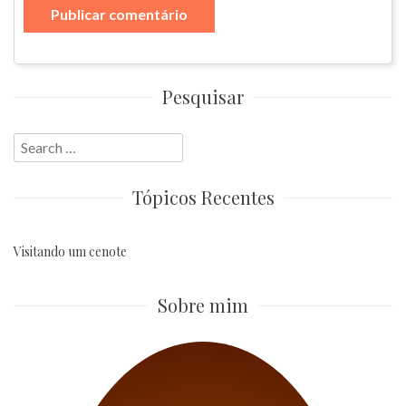
Pesquisar
Search
for:
Tópicos Recentes
Visitando um cenote
Sobre mim