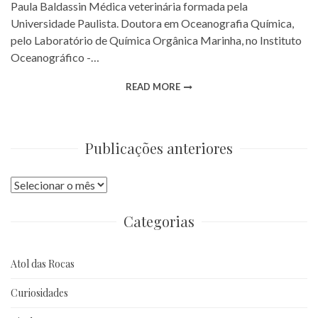
Paula Baldassin Médica veterinária formada pela
Universidade Paulista. Doutora em Oceanografia Química,
pelo Laboratório de Química Orgânica Marinha, no Instituto
Oceanográfico -…
READ MORE
Publicações anteriores
Publicações
anteriores
Categorias
Atol das Rocas
Curiosidades