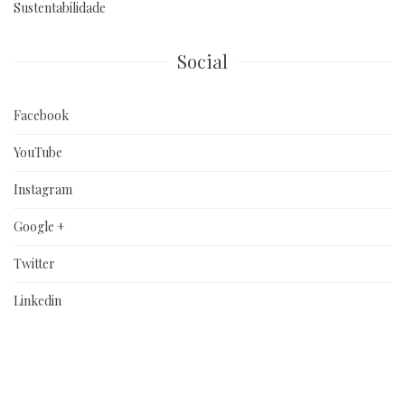
Sustentabilidade
Social
Facebook
YouTube
Instagram
Google +
Twitter
Linkedin