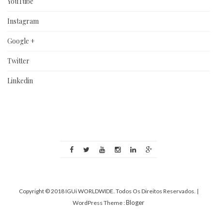
YouTube
Instagram
Google +
Twitter
Linkedin
Copyright © 2018 IGUi WORLDWIDE. Todos Os Direitos Reservados.
|
Bloger
WordPress Theme :