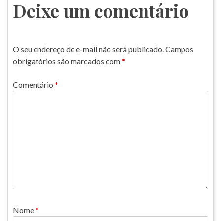
Post
Deixe um comentário
O seu endereço de e-mail não será publicado.
Campos
obrigatórios são marcados com
*
Comentário
*
Nome
*