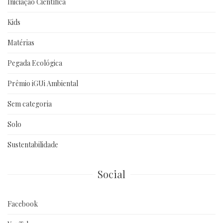
Iniciação Científica
Kids
Matérias
Pegada Ecológica
Prêmio iGUi Ambiental
Sem categoria
Solo
Sustentabilidade
Social
Facebook