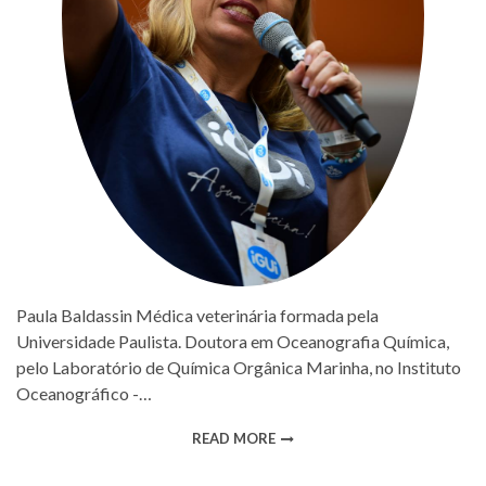
Paula Baldassin Médica veterinária formada pela
Universidade Paulista. Doutora em Oceanografia Química,
pelo Laboratório de Química Orgânica Marinha, no Instituto
Oceanográfico -…
READ MORE