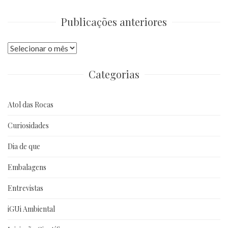
Publicações anteriores
Publicações
anteriores
Categorias
Atol das Rocas
Curiosidades
Dia de que
Embalagens
Entrevistas
iGUi Ambiental