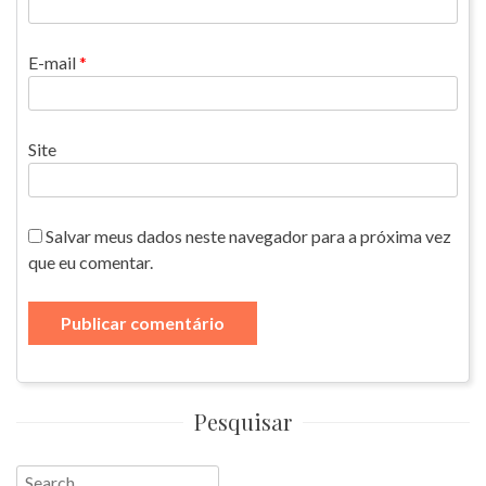
E-mail
*
Site
Salvar meus dados neste navegador para a próxima vez
que eu comentar.
Pesquisar
Search