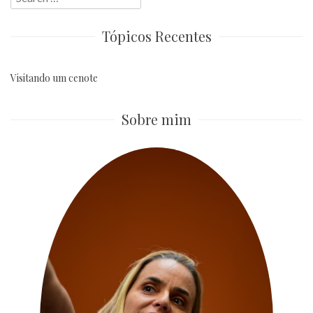
for:
Tópicos Recentes
Visitando um cenote
Sobre mim