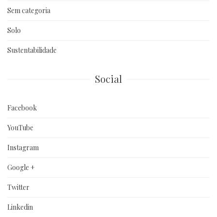
Sem categoria
Solo
Sustentabilidade
Social
Facebook
YouTube
Instagram
Google +
Twitter
Linkedin