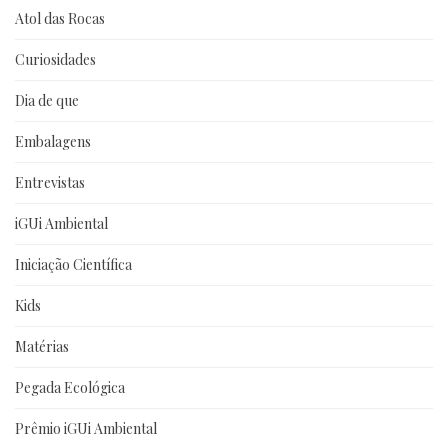
Atol das Rocas
Curiosidades
Dia de que
Embalagens
Entrevistas
iGUi Ambiental
Iniciação Científica
Kids
Matérias
Pegada Ecológica
Prêmio iGUi Ambiental