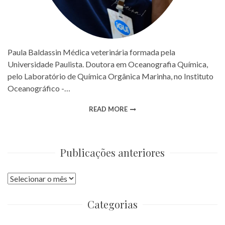
Paula Baldassin Médica veterinária formada pela
Universidade Paulista. Doutora em Oceanografia Química,
pelo Laboratório de Química Orgânica Marinha, no Instituto
Oceanográfico -…
READ MORE
Publicações anteriores
Publicações
anteriores
Categorias