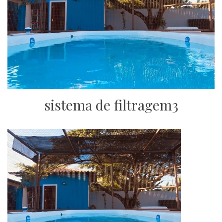
sistema de filtragem3