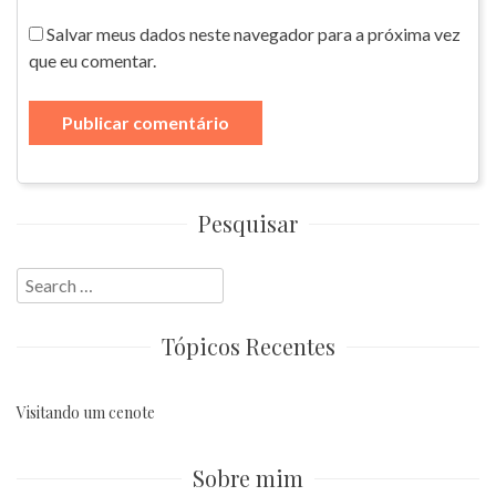
Salvar meus dados neste navegador para a próxima vez
que eu comentar.
Pesquisar
Search
for:
Tópicos Recentes
Visitando um cenote
Sobre mim