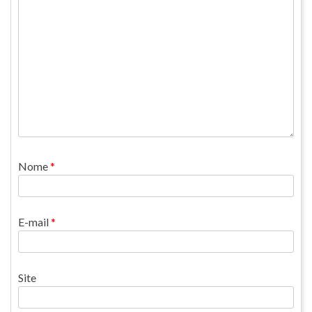
Nome
*
E-mail
*
Site