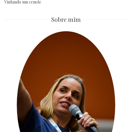
Visitando um cenote
Sobre mim