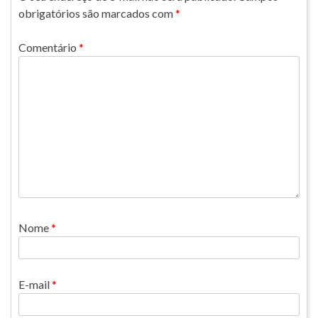
obrigatórios são marcados com
*
Comentário
*
Nome
*
E-mail
*