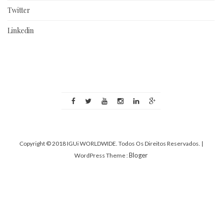
Twitter
Linkedin
Copyright © 2018 IGUi WORLDWIDE. Todos Os Direitos Reservados.
|
Bloger
WordPress Theme :