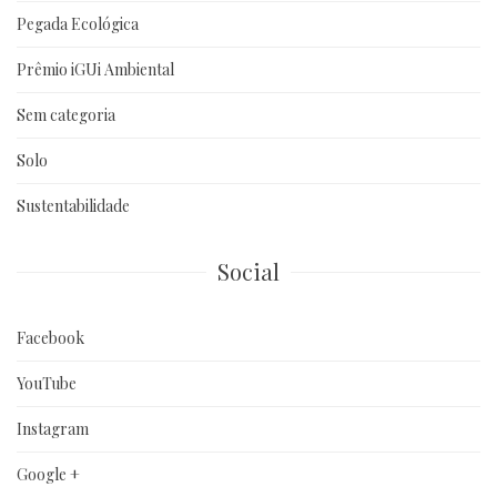
Pegada Ecológica
Prêmio iGUi Ambiental
Sem categoria
Solo
Sustentabilidade
Social
Facebook
YouTube
Instagram
Google +