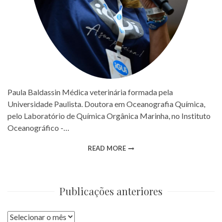
Paula Baldassin Médica veterinária formada pela
Universidade Paulista. Doutora em Oceanografia Química,
pelo Laboratório de Química Orgânica Marinha, no Instituto
Oceanográfico -…
READ MORE
Publicações anteriores
Publicações