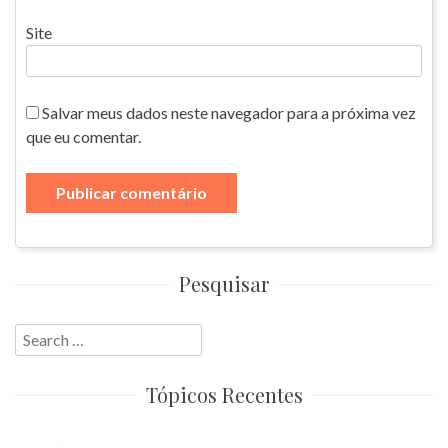
Site
Salvar meus dados neste navegador para a próxima vez
que eu comentar.
Pesquisar
Search
for:
Tópicos Recentes