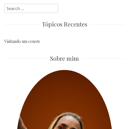
Search
for:
Tópicos Recentes
Visitando um cenote
Sobre mim