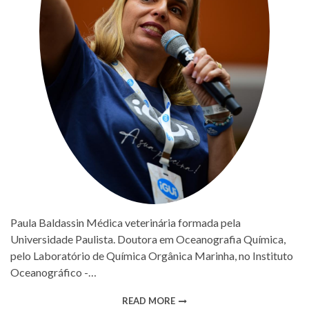
Paula Baldassin Médica veterinária formada pela
Universidade Paulista. Doutora em Oceanografia Química,
pelo Laboratório de Química Orgânica Marinha, no Instituto
Oceanográfico -…
READ MORE