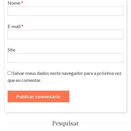
Nome
*
E-mail
*
Site
Salvar meus dados neste navegador para a próxima vez
que eu comentar.
Pesquisar