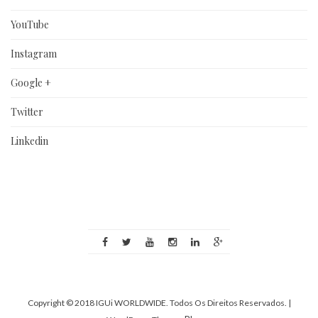
YouTube
Instagram
Google +
Twitter
Linkedin
Copyright © 2018 IGUi WORLDWIDE. Todos Os Direitos Reservados.
|