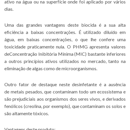
ativo na água ou na superfície onde foi aplicado por vários
dias.
Uma das grandes vantagens deste biocida é a sua alta
eficiência a baixas concentrações. É utilizado diluído em
água, em baixas concentrações, o que lhe confere uma
toxicidade praticamente nula. O PHMG apresenta valores
deConcentração Inibitória Mínima (MIC) bastante inferiores
a outros princípios ativos utilizados no mercado, tanto na
eliminação de algas como de microorganismos.
Outro fator de destaque neste desinfetante é a ausência
de metais pesados, que contaminam todo um ecossistema e
são prejudiciais aos organismos dos seres vivos, e derivados
fenólicos (creolina, por exemplo), que contaminam os solos e
são altamente tóxicos.
Vantagens deste produto: