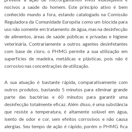
nocivos a saúde do homem. Este princípio ativo é bem
conhecido mundo a fora, estando catalogado na Comissão
Reguladora da Comunidade Européia como um biocida para
uso não somente em tratamento de água, mas na desinfecção
de alimentos, áreas de saúde públicas e privadas e higiene
veterinária. Contrariamente a outros agentes desinfetantes
com base de cloro, o PHMG permite a sua utilização em
superfícies de madeira, metálicas e plásticas, pois não é
corrosivo nas concentrações de utilização.
A sua atuação é bastante rápida, comparativamente com
outros produtos, bastando 5 minutos para eliminar grande
parte das bactérias e 60 minutos para garantir uma
desinfecção totalmente eficaz. Além disso, é uma substância
que resiste a temperatura, é altamente solúvel em água,
isento de odor e cor, sem efeitos corrosivos e não causa
alergias. Seu tempo de ação é rápido, porém o PHMG fica