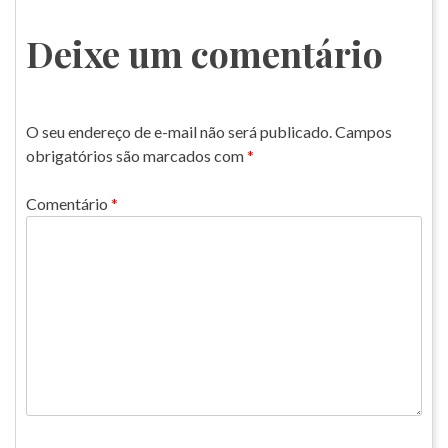
Deixe um comentário
O seu endereço de e-mail não será publicado.
Campos
obrigatórios são marcados com
*
Comentário
*