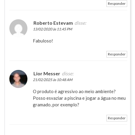
Responder
Roberto Estevam
disse:
13/02/2020 às 11:45 PM
Fabuloso!
Responder
Lior Messer
disse:
21/02/2025 às 10:48 AM
O produto é agressivo ao meio ambiente?
Posso esvaziar a piscina e jogar a água no meu
gramado, por exemplo?
Responder