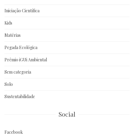
Iniciação Científica
Kids
Matérias
Pegada Ecológica
Prêmio iGUi Ambiental
Sem categoria
Solo
Sustentabilidade
Social
Facebook