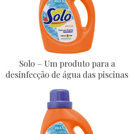
Solo – Um produto para a
desinfecção de água das piscinas