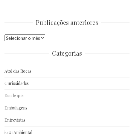
Publicações anteriores
Publicações
anteriores
Categorias
Atol das Rocas
Curiosidades
Dia de que
Embalagens
Entrevistas
iGUi Ambiental