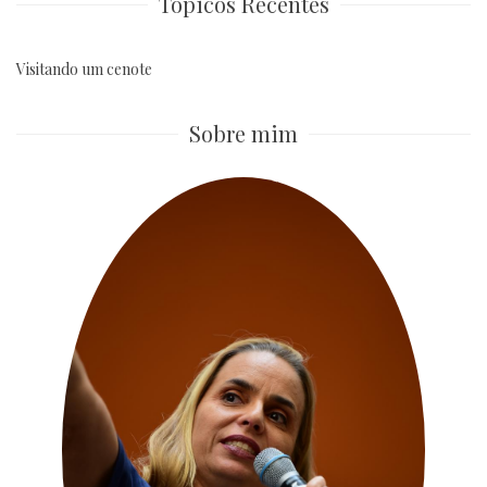
Tópicos Recentes
Visitando um cenote
Sobre mim