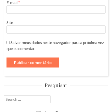
E-mail
*
Site
Salvar meus dados neste navegador para a próxima vez
que eu comentar.
Pesquisar
Search
for: