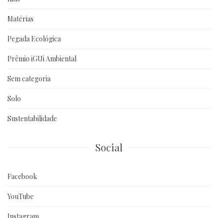
Matérias
Pegada Ecológica
Prêmio iGUi Ambiental
Sem categoria
Solo
Sustentabilidade
Social
Facebook
YouTube
Instagram