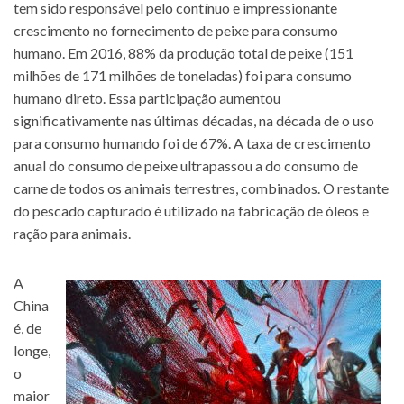
tem sido responsável pelo contínuo e impressionante
crescimento no fornecimento de peixe para consumo
humano. Em 2016, 88% da produção total de peixe (151
milhões de 171 milhões de toneladas) foi para consumo
humano direto. Essa participação aumentou
significativamente nas últimas décadas, na década de o uso
para consumo humando foi de 67%. A taxa de crescimento
anual do consumo de peixe ultrapassou a do consumo de
carne de todos os animais terrestres, combinados. O restante
do pescado capturado é utilizado na fabricação de óleos e
ração para animais.
A
China
é, de
longe,
o
maior