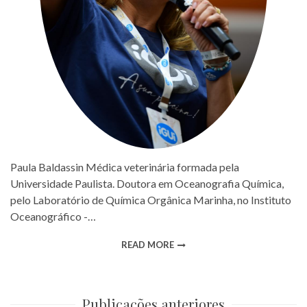
Paula Baldassin Médica veterinária formada pela
Universidade Paulista. Doutora em Oceanografia Química,
pelo Laboratório de Química Orgânica Marinha, no Instituto
Oceanográfico -…
READ MORE
Publicações anteriores