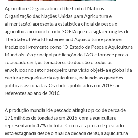
Agriculture Organization of the United Nations –
Organização das Nações Unidas para Agricultura e
alimentação) apresenta a estatística oficial da pesca e
agricultura no mundo todo. SOFIA que é a sigla em inglês de
The State of World Fisheries and Aquaculture e pode ser
traduzido livremente como “O Estado da Pesca e Aquicultura
Mundiais” é a principal publicação da FAO e fornece para a
sociedade civil, os tomadores de decisão e todos os
envolvidos no setor pesqueiro uma visão objetiva e global da
captura pesqueira e da aquicultura, incluindo as questões
políticas associadas. Os dados publicados em 2018 são
referentes ao ano de 2016.
A produção mundial de pescado atingiu o pico de cerca de
171 milhões de toneladas em 2016, com a aquicultura
representando 47% do total. Como a captura de pescado
está estagnada desde o final da década de 80, a aquicultura