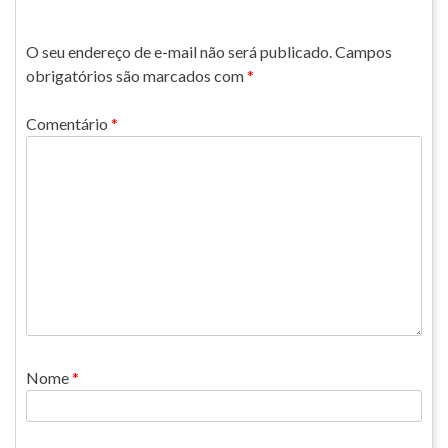
O seu endereço de e-mail não será publicado.
Campos
obrigatórios são marcados com
*
Comentário
*
Nome
*