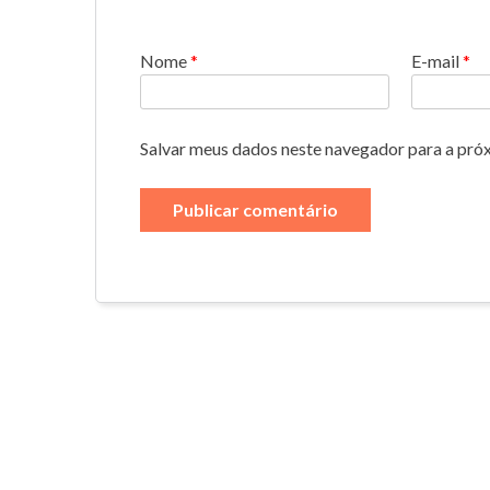
Nome
*
E-mail
*
Salvar meus dados neste navegador para a pró