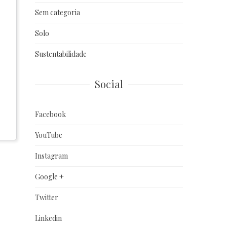
Sem categoria
Solo
Sustentabilidade
Social
Facebook
YouTube
Instagram
Google +
Twitter
Linkedin