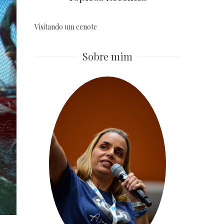
Visitando um cenote
Sobre mim