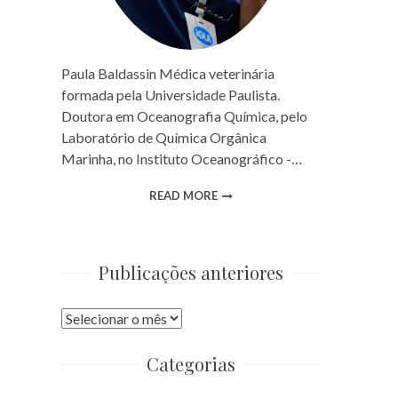
Paula Baldassin Médica veterinária
formada pela Universidade Paulista.
Doutora em Oceanografia Química, pelo
Laboratório de Química Orgânica
Marinha, no Instituto Oceanográfico -…
READ MORE
Publicações anteriores
Publicações
anteriores
Categorias