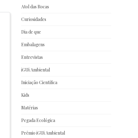
Atol das Rocas
Curiosidades
Dia de que
Embalagens
Entrevistas
iGUi Ambiental
Iniciação Científica
Kids
Matérias
Pegada Ecológica
Prêmio iGUi Ambiental