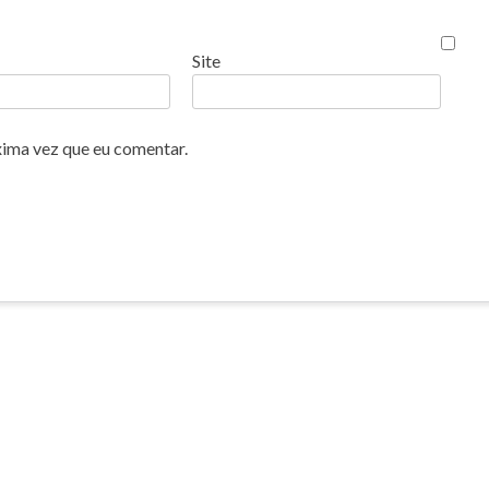
Site
xima vez que eu comentar.