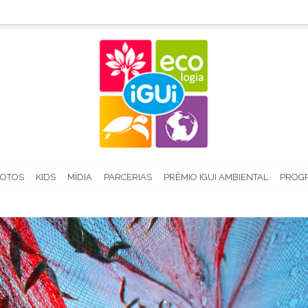
FOTOS
KIDS
MÍDIA
PARCERIAS
PRÊMIO IGUI AMBIENTAL
PROGR