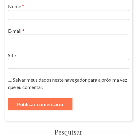
Nome
*
E-mail
*
Site
Salvar meus dados neste navegador para a próxima vez
que eu comentar.
Pesquisar