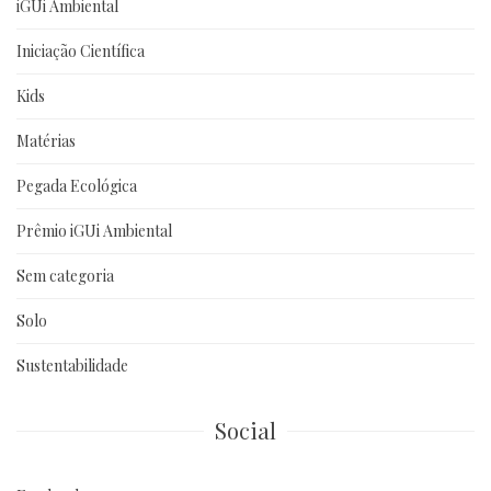
iGUi Ambiental
Iniciação Científica
Kids
Matérias
Pegada Ecológica
Prêmio iGUi Ambiental
Sem categoria
Solo
Sustentabilidade
Social