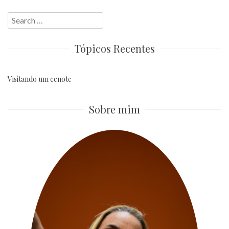
Search
for:
Tópicos Recentes
Visitando um cenote
Sobre mim