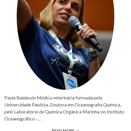
Paula Baldassin Médica veterinária formada pela
Universidade Paulista. Doutora em Oceanografia Química,
pelo Laboratório de Química Orgânica Marinha, no Instituto
Oceanográfico -…
READ MORE