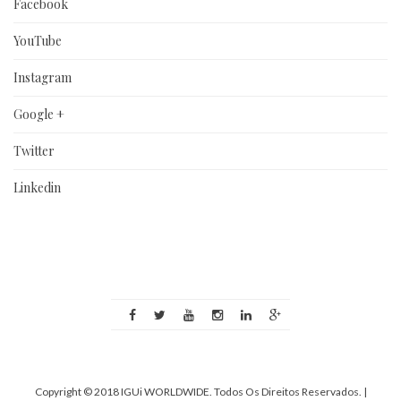
Facebook
YouTube
Instagram
Google +
Twitter
Linkedin
Copyright © 2018 IGUi WORLDWIDE. Todos Os Direitos Reservados.
|