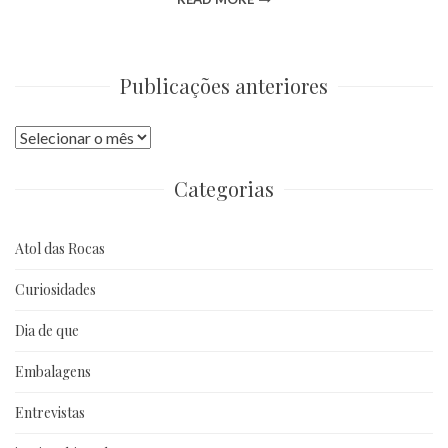
Publicações anteriores
Publicações
anteriores
Categorias
Atol das Rocas
Curiosidades
Dia de que
Embalagens
Entrevistas