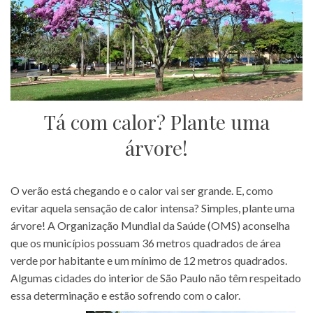
Tá com calor? Plante uma
árvore!
O verão está chegando e o calor vai ser grande. E, como
evitar aquela sensação de calor intensa? Simples, plante uma
árvore! A Organização Mundial da Saúde (OMS) aconselha
que os municípios possuam 36 metros quadrados de área
verde por habitante e um mínimo de 12 metros quadrados.
Algumas cidades do interior de São Paulo não têm respeitado
essa determinação e estão sofrendo com o calor.