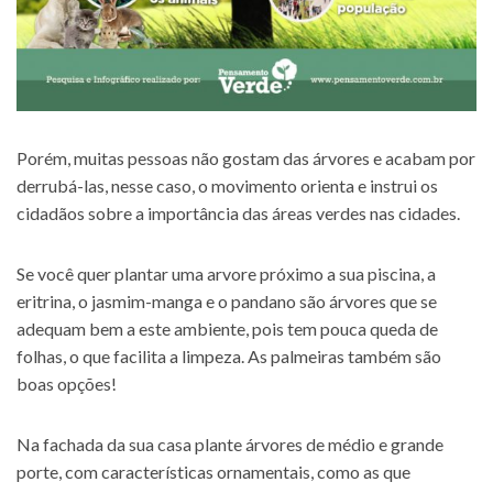
Porém, muitas pessoas não gostam das árvores e acabam por
derrubá-las, nesse caso, o movimento orienta e instrui os
cidadãos sobre a importância das áreas verdes nas cidades.
Se você quer plantar uma arvore próximo a sua piscina, a
eritrina, o jasmim-manga e o pandano são árvores que se
adequam bem a este ambiente, pois tem pouca queda de
folhas, o que facilita a limpeza. As palmeiras também são
boas opções!
Na fachada da sua casa plante árvores de médio e grande
porte, com características ornamentais, como as que