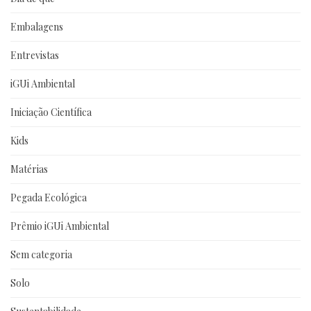
Embalagens
Entrevistas
iGUi Ambiental
Iniciação Científica
Kids
Matérias
Pegada Ecológica
Prêmio iGUi Ambiental
Sem categoria
Solo