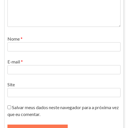
Nome
*
E-mail
*
Site
Salvar meus dados neste navegador para a próxima vez
que eu comentar.