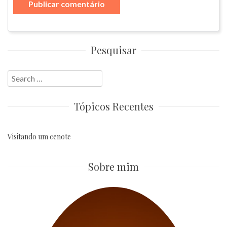
Pesquisar
Search
for:
Tópicos Recentes
Visitando um cenote
Sobre mim