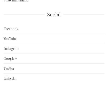
Sustentabilidade
Social
Facebook
YouTube
Instagram
Google +
Twitter
Linkedin