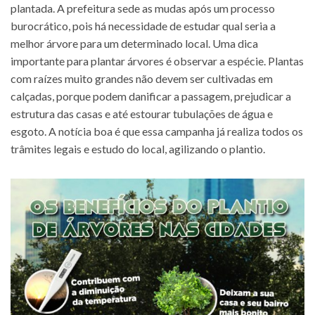
plantada. A prefeitura sede as mudas após um processo
burocrático, pois há necessidade de estudar qual seria a
melhor árvore para um determinado local. Uma dica
importante para plantar árvores é observar a espécie. Plantas
com raízes muito grandes não devem ser cultivadas em
calçadas, porque podem danificar a passagem, prejudicar a
estrutura das casas e até estourar tubulações de água e
esgoto. A notícia boa é que essa campanha já realiza todos os
trâmites legais e estudo do local, agilizando o plantio.