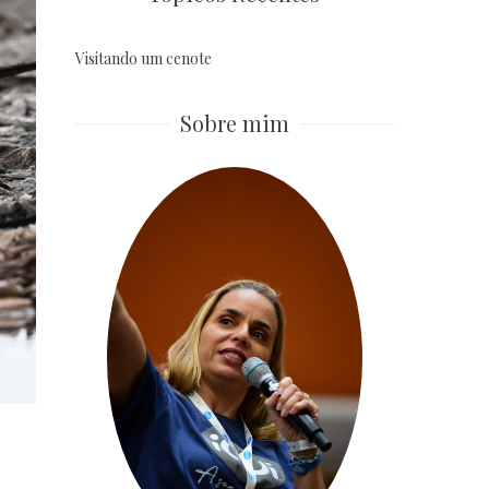
Visitando um cenote
Sobre mim