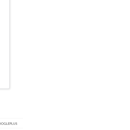
OGLEPLUS