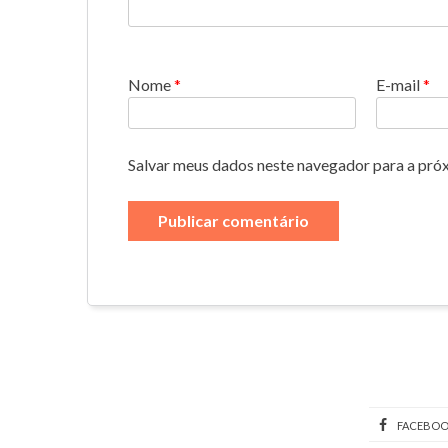
Nome
*
E-mail
*
Salvar meus dados neste navegador para a pró
FACEBO