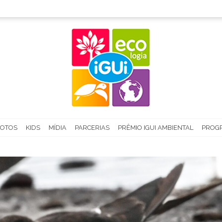
FOTOS
KIDS
MÍDIA
PARCERIAS
PRÊMIO IGUI AMBIENTAL
PROGR