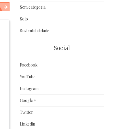
Sem categoria
Solo
Sustentabilidade
Social
Facebook
YouTube
Instagram
Google +
Twitter
Linkedin