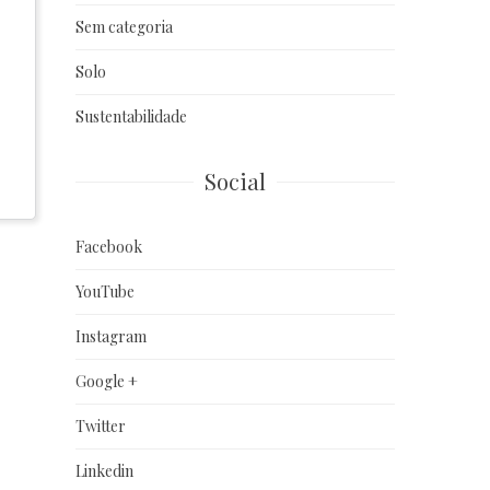
Sem categoria
Solo
Sustentabilidade
Social
Facebook
YouTube
Instagram
Google +
Twitter
Linkedin