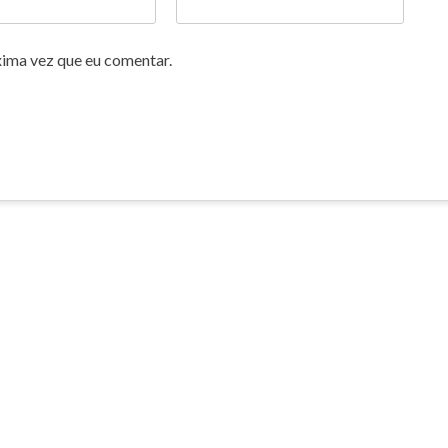
xima vez que eu comentar.