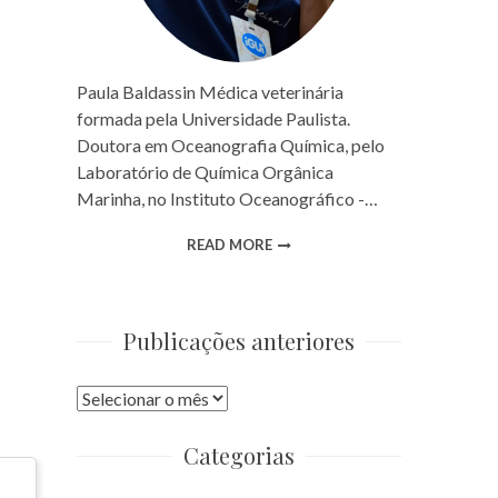
Paula Baldassin Médica veterinária
formada pela Universidade Paulista.
Doutora em Oceanografia Química, pelo
Laboratório de Química Orgânica
Marinha, no Instituto Oceanográfico -…
READ MORE
Publicações anteriores
Publicações
anteriores
Categorias