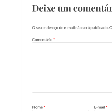
Deixe um comentár
O seu endereço de e-mail não será publicado.
C
Comentário
*
Nome
*
E-mail
*