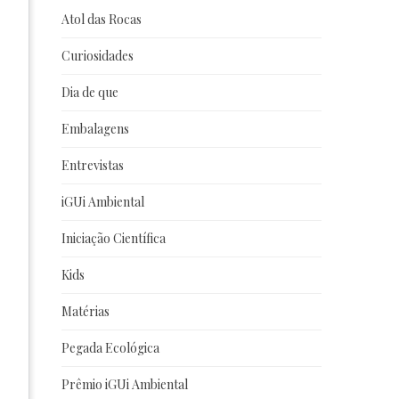
Atol das Rocas
Curiosidades
Dia de que
Embalagens
Entrevistas
iGUi Ambiental
Iniciação Científica
Kids
Matérias
Pegada Ecológica
Prêmio iGUi Ambiental