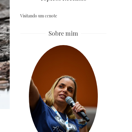
Visitando um cenote
Sobre mim