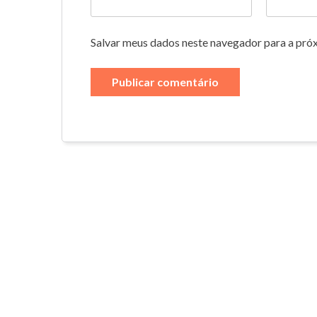
Salvar meus dados neste navegador para a pró