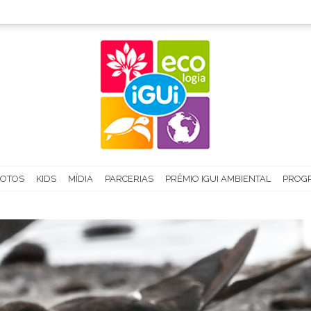
FOTOS
KIDS
MÍDIA
PARCERIAS
PRÊMIO IGUI AMBIENTAL
PROGR