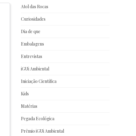
Atol das Rocas
Curiosidades
Dia de que
Embalagens
Entrevistas
iGUi Ambiental
Iniciação Científica
Kids
Matérias
Pegada Ecológica
Prêmio iGUi Ambiental