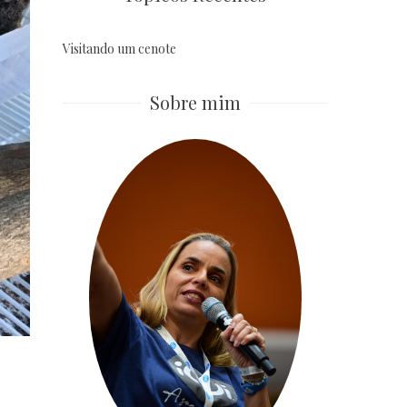
Visitando um cenote
Sobre mim