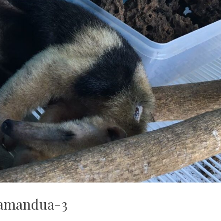
amandua-3