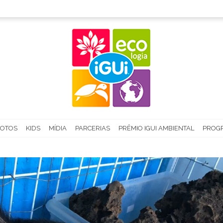
FOTOS
KIDS
MÍDIA
PARCERIAS
PRÊMIO IGUI AMBIENTAL
PROGR