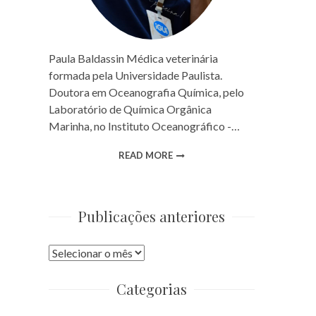
Paula Baldassin Médica veterinária
formada pela Universidade Paulista.
Doutora em Oceanografia Química, pelo
Laboratório de Química Orgânica
Marinha, no Instituto Oceanográfico -…
READ MORE
Publicações anteriores
Publicações
anteriores
Categorias