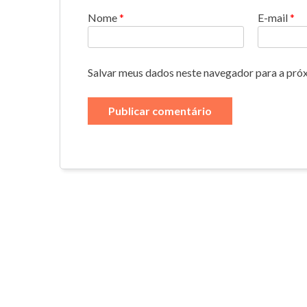
Nome
*
E-mail
*
Salvar meus dados neste navegador para a pró