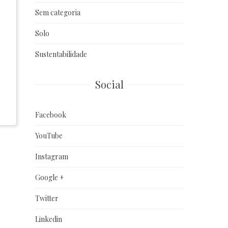
Sem categoria
Solo
Sustentabilidade
Social
Facebook
YouTube
Instagram
Google +
Twitter
Linkedin