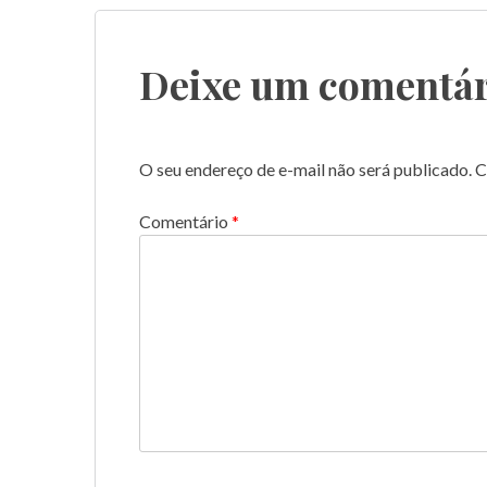
de
Post
Deixe um comentár
O seu endereço de e-mail não será publicado.
C
Comentário
*