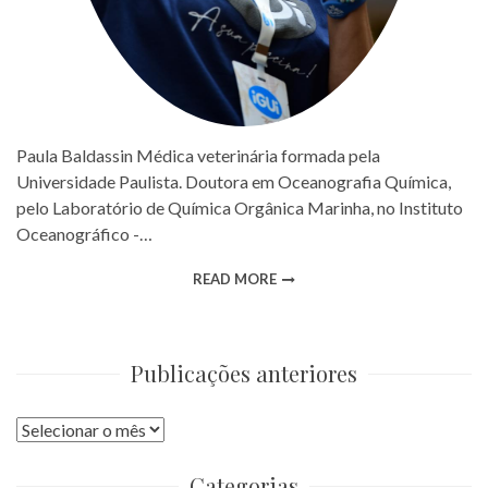
Paula Baldassin Médica veterinária formada pela
Universidade Paulista. Doutora em Oceanografia Química,
pelo Laboratório de Química Orgânica Marinha, no Instituto
Oceanográfico -…
READ MORE
Publicações anteriores
Publicações
anteriores
Categorias