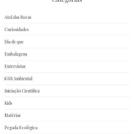
Atol das Rocas
Curiosidades
Dia de que
Embalagens
Entrevistas
iGUi Ambiental
Iniciação Científica
Kids
Matérias
Pegada Ecológica