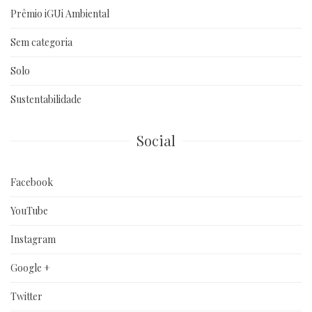
Prêmio iGUi Ambiental
Sem categoria
Solo
Sustentabilidade
Social
Facebook
YouTube
Instagram
Google +
Twitter