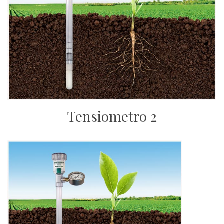
Tensiometro 2