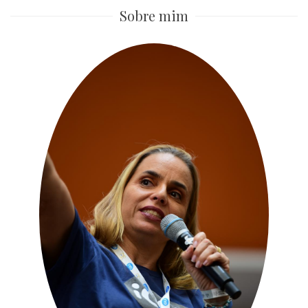
Sobre mim