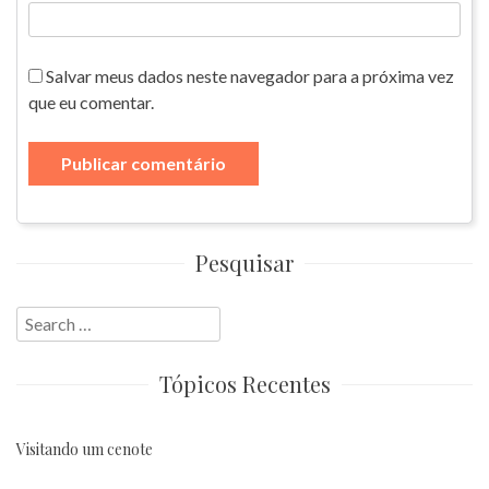
Salvar meus dados neste navegador para a próxima vez
que eu comentar.
Pesquisar
Search
for:
Tópicos Recentes
Visitando um cenote