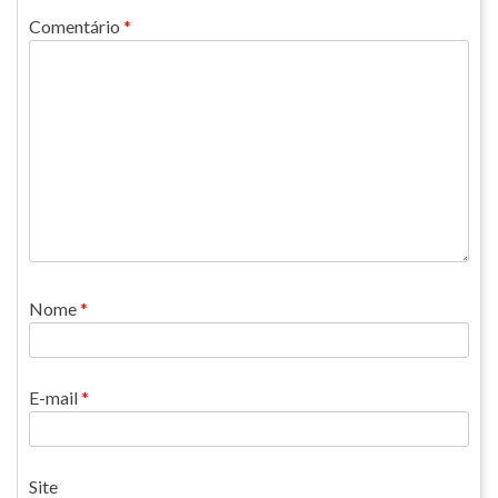
Comentário
*
Nome
*
E-mail
*
Site