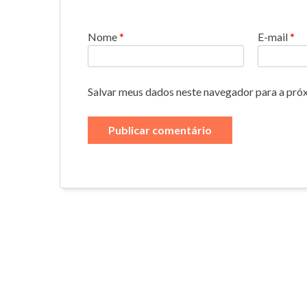
Nome
*
E-mail
*
Salvar meus dados neste navegador para a pró