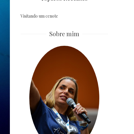
Visitando um cenote
Sobre mim