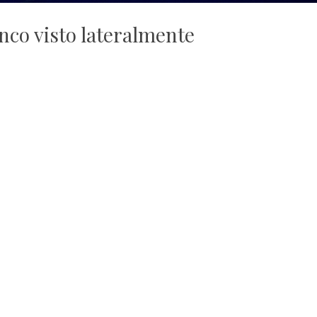
nco visto lateralmente