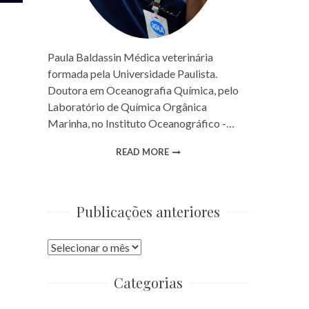
Paula Baldassin Médica veterinária
formada pela Universidade Paulista.
Doutora em Oceanografia Química, pelo
Laboratório de Química Orgânica
Marinha, no Instituto Oceanográfico -…
READ MORE
Publicações anteriores
Publicações
anteriores
Categorias