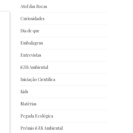
Atol das Rocas
Curiosidades
Dia de que
Embalagens
Entrevistas
iGUi Ambiental
Iniciação Científica
Kids
Matérias
Pegada Ecológica
Prêmio iGUi Ambiental