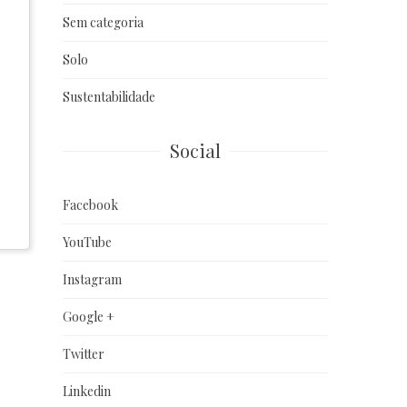
Sem categoria
Solo
Sustentabilidade
Social
Facebook
YouTube
Instagram
Google +
Twitter
Linkedin