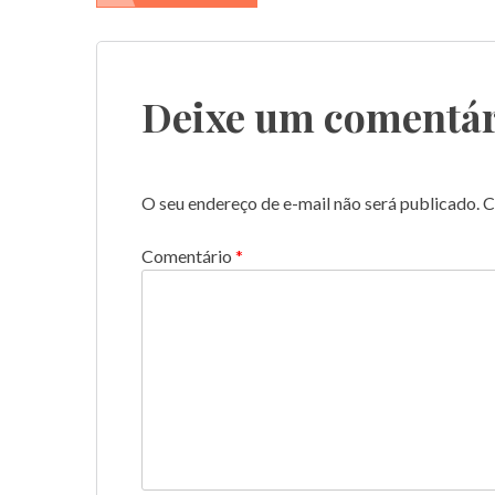
de
Post
Deixe um comentár
O seu endereço de e-mail não será publicado.
C
Comentário
*