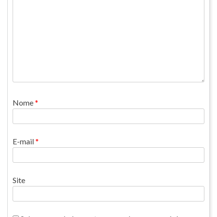
Nome
*
E-mail
*
Site