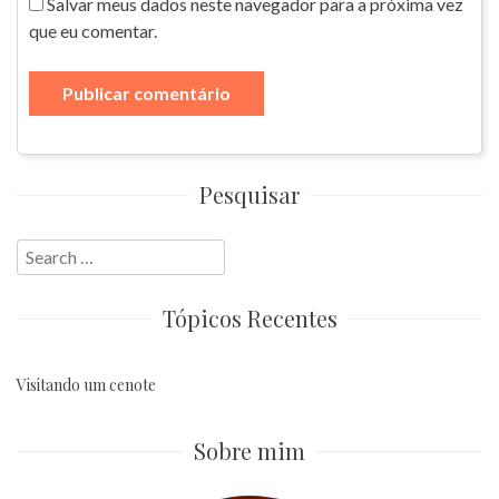
Salvar meus dados neste navegador para a próxima vez
que eu comentar.
Pesquisar
Search
for:
Tópicos Recentes
Visitando um cenote
Sobre mim