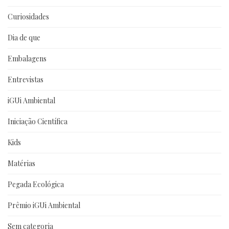
Curiosidades
Dia de que
Embalagens
Entrevistas
iGUi Ambiental
Iniciação Científica
Kids
Matérias
Pegada Ecológica
Prêmio iGUi Ambiental
Sem categoria