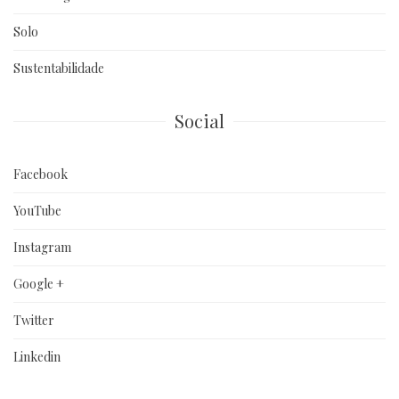
Solo
Sustentabilidade
Social
Facebook
YouTube
Instagram
Google +
Twitter
Linkedin