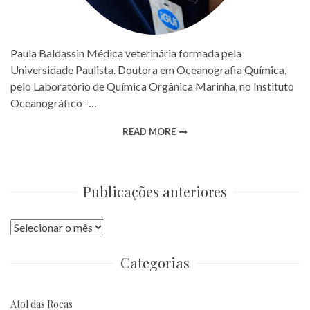
Paula Baldassin Médica veterinária formada pela
Universidade Paulista. Doutora em Oceanografia Química,
pelo Laboratório de Química Orgânica Marinha, no Instituto
Oceanográfico -…
READ MORE
Publicações anteriores
Publicações
anteriores
Categorias
Atol das Rocas