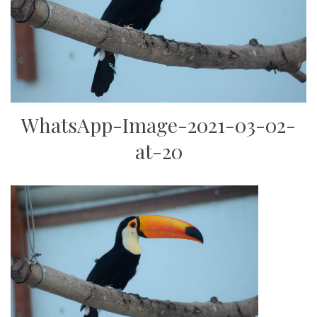
WhatsApp-Image-2021-03-02-
at-20