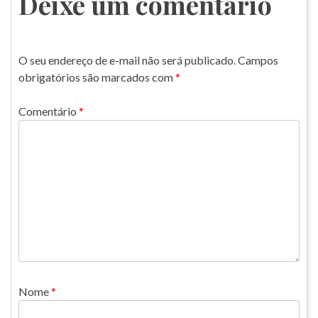
Deixe um comentário
O seu endereço de e-mail não será publicado.
Campos
obrigatórios são marcados com
*
Comentário
*
Nome
*