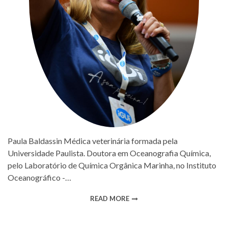
Paula Baldassin Médica veterinária formada pela
Universidade Paulista. Doutora em Oceanografia Química,
pelo Laboratório de Química Orgânica Marinha, no Instituto
Oceanográfico -…
READ MORE