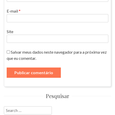
E-mail
*
Site
Salvar meus dados neste navegador para a próxima vez
que eu comentar.
Pesquisar
Search