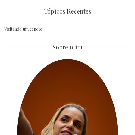
for:
Tópicos Recentes
Visitando um cenote
Sobre mim