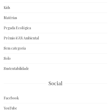
Kids
Matérias
Pegada Ecológica
Prêmio iGUi Ambiental
Sem categoria
Solo
Sustentabilidade
Social
Facebook
YouTube