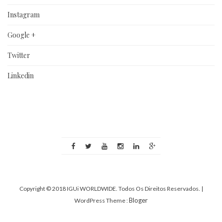
Instagram
Google +
Twitter
Linkedin
Copyright © 2018 IGUi WORLDWIDE. Todos Os Direitos Reservados.
|
Bloger
WordPress Theme :