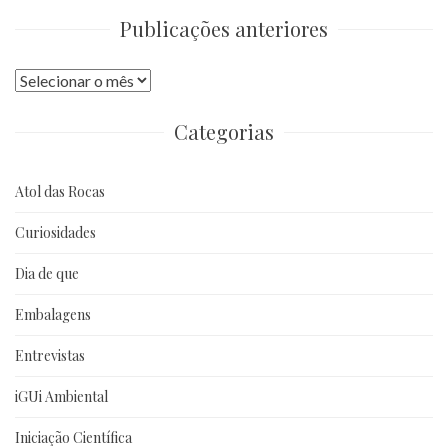
Publicações anteriores
Publicações
anteriores
Categorias
Atol das Rocas
Curiosidades
Dia de que
Embalagens
Entrevistas
iGUi Ambiental
Iniciação Científica