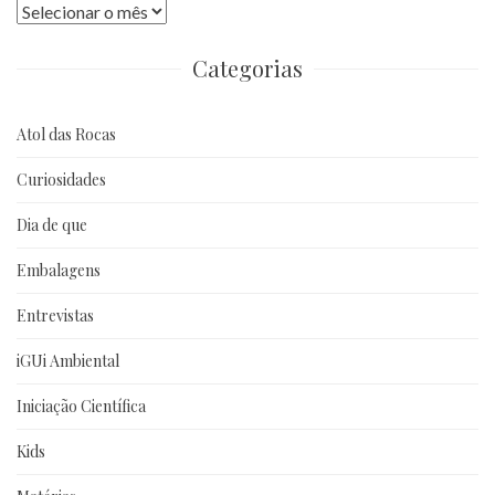
Publicações
anteriores
Categorias
Atol das Rocas
Curiosidades
Dia de que
Embalagens
Entrevistas
iGUi Ambiental
Iniciação Científica
Kids