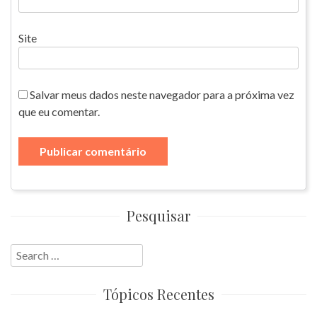
Site
Salvar meus dados neste navegador para a próxima vez
que eu comentar.
Pesquisar
Search
for:
Tópicos Recentes