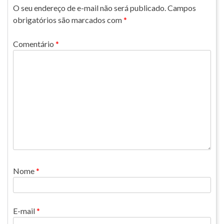
O seu endereço de e-mail não será publicado.
Campos
obrigatórios são marcados com
*
Comentário
*
Nome
*
E-mail
*