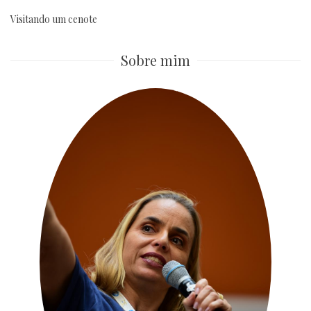
Visitando um cenote
Sobre mim