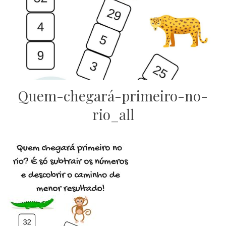
Quem-chegará-primeiro-no-
rio_all