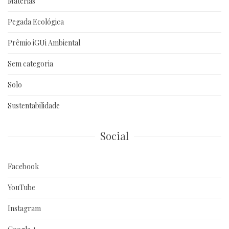
Matérias
Pegada Ecológica
Prêmio iGUi Ambiental
Sem categoria
Solo
Sustentabilidade
Social
Facebook
YouTube
Instagram