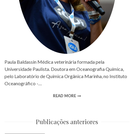
Paula Baldassin Médica veterinária formada pela
Universidade Paulista. Doutora em Oceanografia Química,
pelo Laboratório de Química Orgânica Marinha, no Instituto
Oceanográfico -…
READ MORE
Publicações anteriores