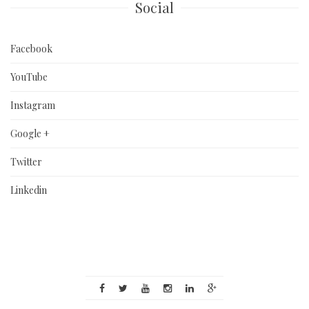
Social
Facebook
YouTube
Instagram
Google +
Twitter
Linkedin