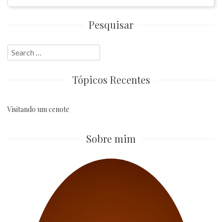
Pesquisar
Search
for:
Tópicos Recentes
Visitando um cenote
Sobre mim