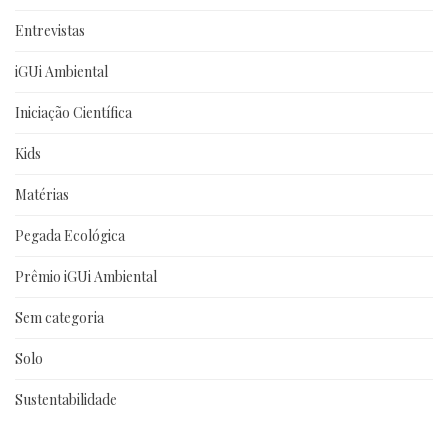
Entrevistas
iGUi Ambiental
Iniciação Científica
Kids
Matérias
Pegada Ecológica
Prêmio iGUi Ambiental
Sem categoria
Solo
Sustentabilidade