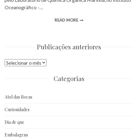
Oceanográfico -…
READ MORE
Publicações anteriores
Publicações
anteriores
Categorias
Atol das Rocas
Curiosidades
Dia de que
Embalagens