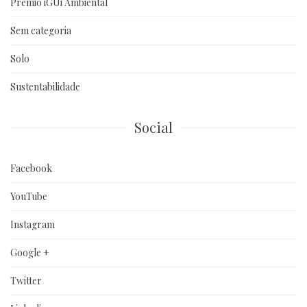
Prêmio iGUi Ambiental
Sem categoria
Solo
Sustentabilidade
Social
Facebook
YouTube
Instagram
Google +
Twitter