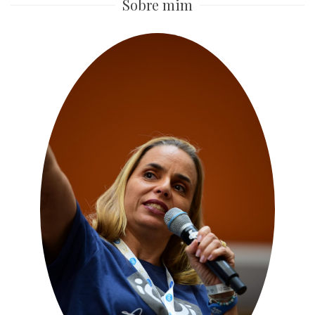
Sobre mim