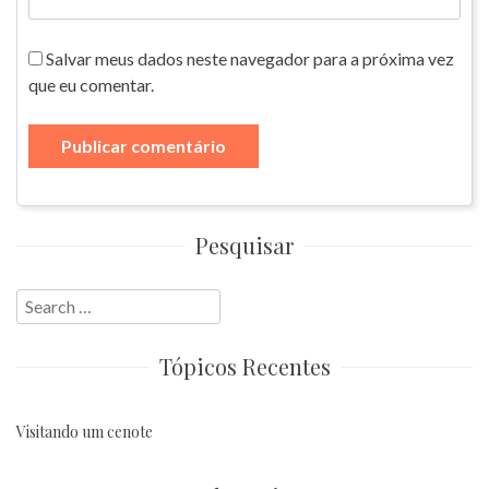
Salvar meus dados neste navegador para a próxima vez
que eu comentar.
Pesquisar
Search
for:
Tópicos Recentes
Visitando um cenote