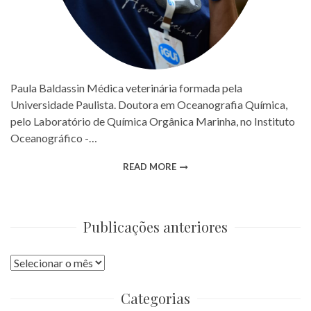
Paula Baldassin Médica veterinária formada pela
Universidade Paulista. Doutora em Oceanografia Química,
pelo Laboratório de Química Orgânica Marinha, no Instituto
Oceanográfico -…
READ MORE
Publicações anteriores
Publicações
anteriores
Categorias