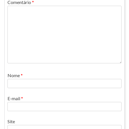
Comentário
*
Nome
*
E-mail
*
Site