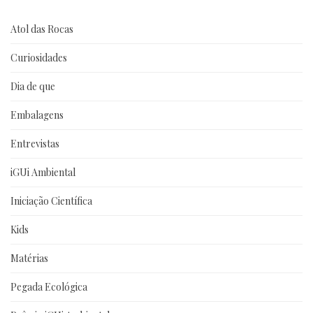
Atol das Rocas
Curiosidades
Dia de que
Embalagens
Entrevistas
iGUi Ambiental
Iniciação Científica
Kids
Matérias
Pegada Ecológica