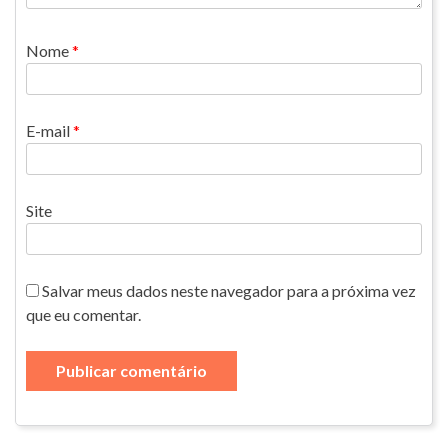
Nome
*
E-mail
*
Site
Salvar meus dados neste navegador para a próxima vez
que eu comentar.