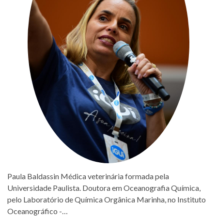
Paula Baldassin Médica veterinária formada pela
Universidade Paulista. Doutora em Oceanografia Química,
pelo Laboratório de Química Orgânica Marinha, no Instituto
Oceanográfico -…