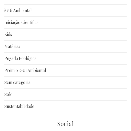
iGUi Ambiental
Iniciação Científica
Kids
Matérias
Pegada Ecológica
Prêmio iGUi Ambiental
Sem categoria
Solo
Sustentabilidade
Social