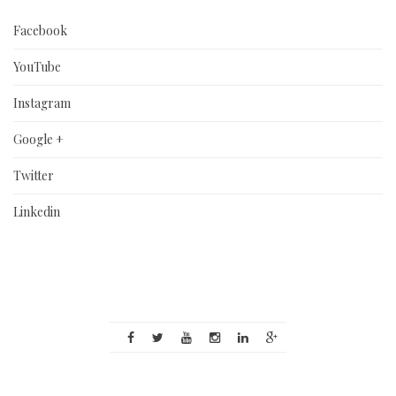
Facebook
YouTube
Instagram
Google +
Twitter
Linkedin