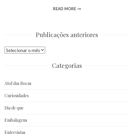
READ MORE
Publicações anteriores
Publicações
anteriores
Categorias
Atol das Rocas
Curiosidades
Dia de que
Embalagens
Entrevistas