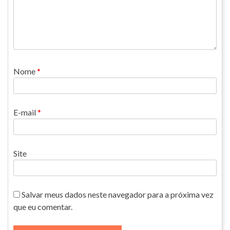
Nome
*
E-mail
*
Site
Salvar meus dados neste navegador para a próxima vez
que eu comentar.