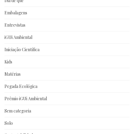
Dia de que
Embalagens
Entrevistas
iGUi Ambiental
Iniciação Científica
Kids
Matérias
Pegada Ecológica
Prêmio iGUi Ambiental
Sem categoria
Solo