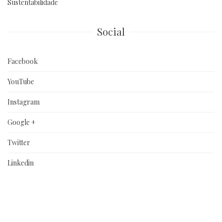
Sustentabilidade
Social
Facebook
YouTube
Instagram
Google +
Twitter
Linkedin