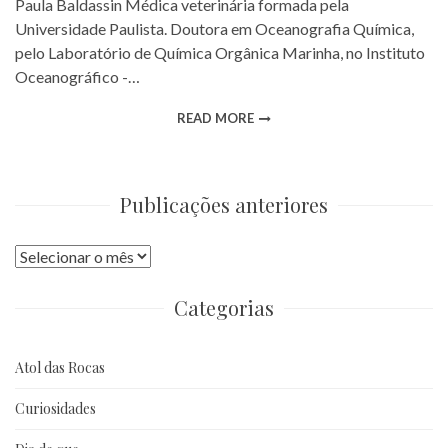
Paula Baldassin Médica veterinária formada pela
Universidade Paulista. Doutora em Oceanografia Química,
pelo Laboratório de Química Orgânica Marinha, no Instituto
Oceanográfico -…
READ MORE
Publicações anteriores
Publicações
anteriores
Categorias
Atol das Rocas
Curiosidades