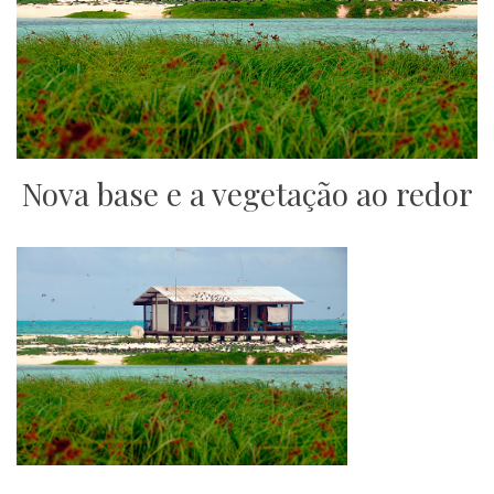
Nova base e a vegetação ao redor