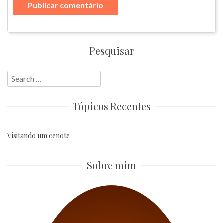
Pesquisar
Search
for:
Tópicos Recentes
Visitando um cenote
Sobre mim